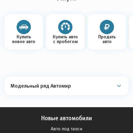
Купить
Купить авто
Продать
новое авто
с пробегом
авто
Модельный ряд Автомир
Новые автомобили
Авто под такси