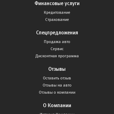
Финансовые услуги
Кредитование
Страхование
Спецпредложения
Продажа авто
Сервис
Дисконтная программа
Отзывы
Оставить отзыв
Отзывы на авто
Отзывы о компании
О Компании