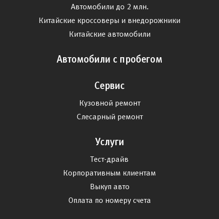
Автомобили до 2 млн.
Китайские кроссоверы и внедорожники
Китайские автомобили
Автомобили с пробегом
Сервис
Кузовной ремонт
Слесарный ремонт
Услуги
Тест-драйв
Корпоративным клиентам
Выкуп авто
Оплата по номеру счета