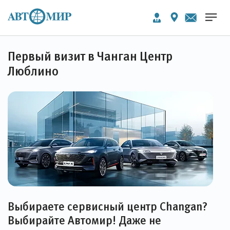
Первый визит в Чанган Центр
Люблино
Выбираете сервисный центр Changan?
Выбирайте Автомир! Даже не