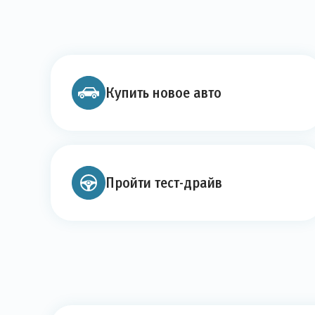
Купить новое авто
Пройти тест-драйв