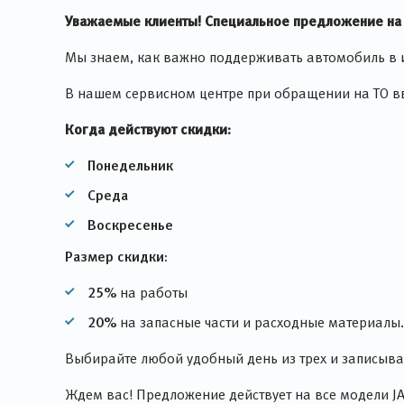
Уважаемые клиенты! Специальное предложение на
Мы знаем, как важно поддерживать автомобиль в ид
В нашем сервисном центре при обращении на ТО в
Когда действуют скидки:
Понедельник
Среда
Воскресенье
Размер скидки:
25%
на работы
20%
на запасные части и расходные материалы.
Выбирайте любой удобный день из трех и записывай
Ждем вас! Предложение действует на все модели JA