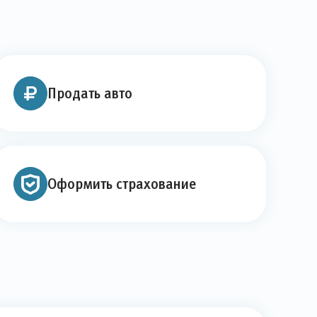
Продать авто
Оформить страхование