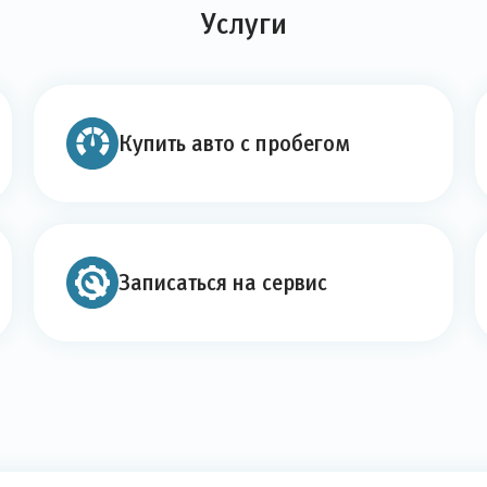
Услуги
Купить авто с пробегом
Записаться на сервис