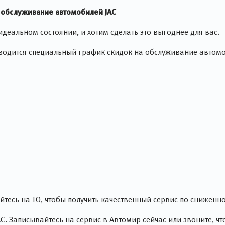
 обслуживание автомобилей JAC
еальном состоянии, и хотим сделать это выгоднее для вас.
водится специальный график скидок на обслуживание автомо
тесь на ТО, чтобы получить качественный сервис по сниженно
C. Записывайтесь на сервис в Автомир сейчас или звоните, чт