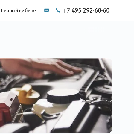
+7 495 292-60-60
Личный кабинет