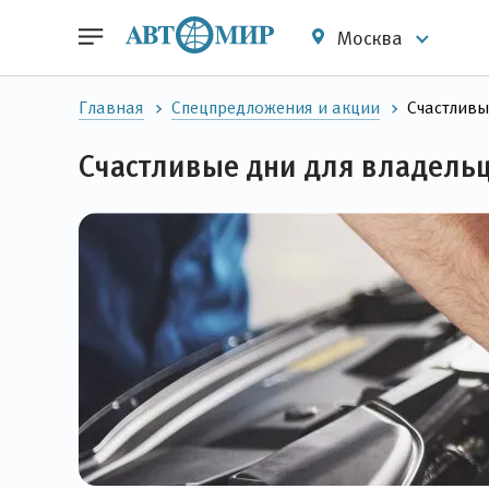
Москва
Главная
Спецпредложения и акции
Счастливы
Счастливые дни для владельц