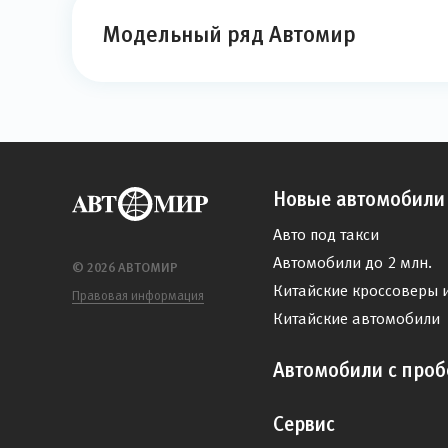
Модельный ряд Автомир
Новые автомобили
Авто под такси
Автомобили до 2 млн.
© 2026 АВТОМИР
Китайские кроссоверы 
Правовая информация
Китайские автомобили
Автомобили с проб
Сервис