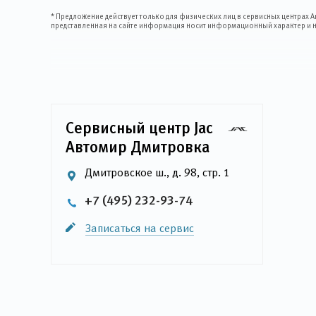
* Предложение действует только для физических лиц в сервисных центрах А
представленная на сайте информация носит информационный характер и не
Сервисный центр Jac
Автомир Дмитровка
Дмитровское ш., д. 98, стр. 1
+7 (495) 232-93-74
Записаться на сервис