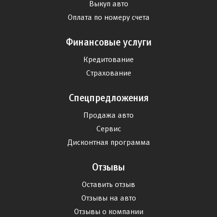
Выкуп авто
Оплата по номеру счета
Финансовые услуги
Кредитование
Страхование
Спецпредложения
Продажа авто
Сервис
Дисконтная программа
Отзывы
Оставить отзыв
Отзывы на авто
Отзывы о компании