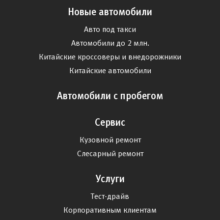
Новые автомобили
Авто под такси
Автомобили до 2 млн.
Китайские кроссоверы и внедорожники
Китайские автомобили
Автомобили с пробегом
Сервис
Кузовной ремонт
Слесарный ремонт
Услуги
Тест-драйв
Корпоративным клиентам