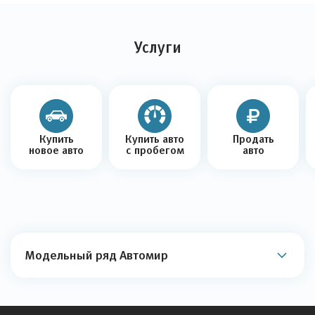
Услуги
Купить
Купить авто
Продать
новое авто
с пробегом
авто
Модельный ряд Автомир