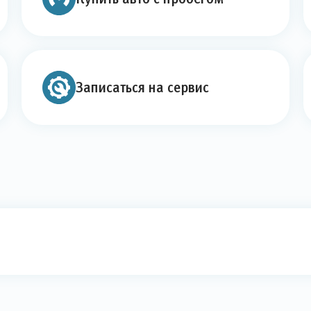
Записаться на сервис