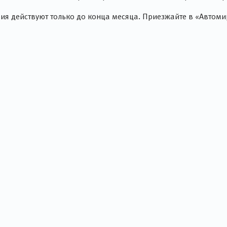
я действуют только до конца месяца. Приезжайте в «Автомир»