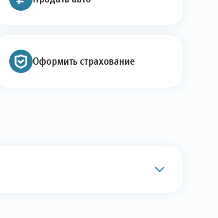
Оформить страхование