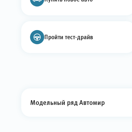
Пройти тест-драйв
Модельный ряд Автомир