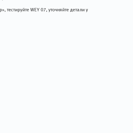
, тестируйте WEY 07, уточняйте детали у