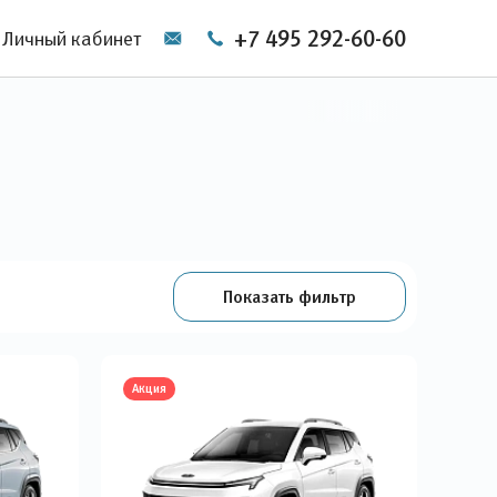
+7 495 292-60-60
Личный кабинет
Показать фильтр
Акция