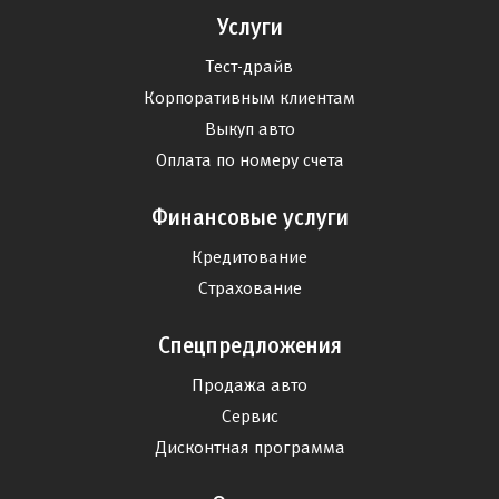
Услуги
Тест-драйв
Корпоративным клиентам
Выкуп авто
Оплата по номеру счета
Финансовые услуги
Кредитование
Страхование
Спецпредложения
Продажа авто
Сервис
Дисконтная программа