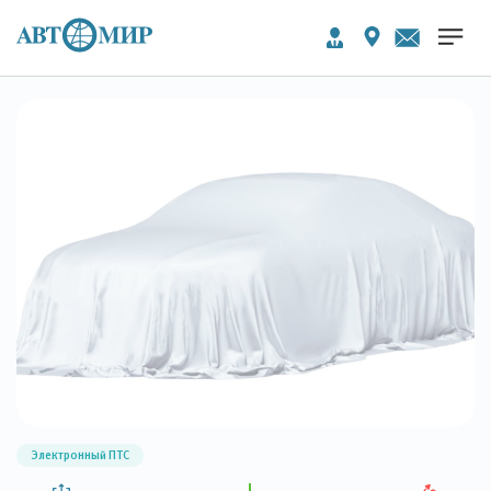
Электронный ПТС