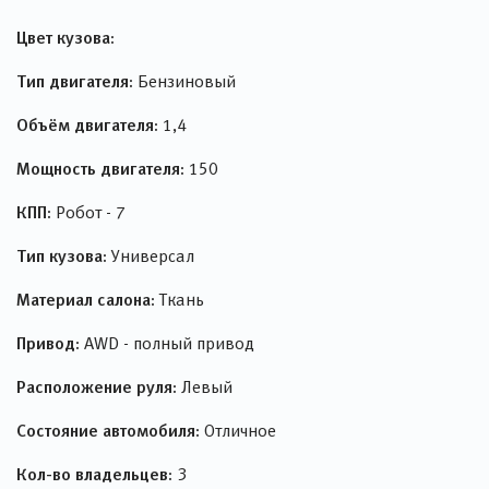
Тип двигателя:
Бензиновый
Объём двигателя:
1,4
Мощность двигателя:
150
КПП:
Робот - 7
Тип кузова:
Универсал
Материал салона:
Ткань
Привод:
AWD - полный привод
Расположение руля:
Левый
Состояние автомобиля:
Отличное
Кол-во владельцев:
3
Кол-во дверей:
5