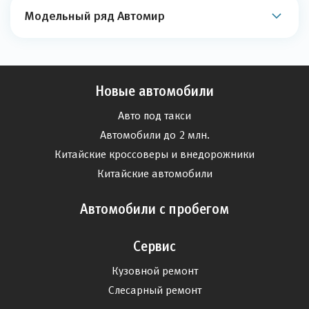
Новые автомобили
Авто под такси
Автомобили до 2 млн.
Китайские кроссоверы и внедорожники
Китайские автомобили
Автомобили с пробегом
Сервис
Кузовной ремонт
Слесарный ремонт