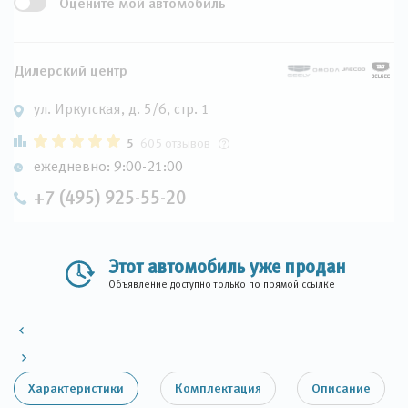
Оцените мой автомобиль
Дилерский центр
ул. Иркутская, д. 5/6, стр. 1
5
605 отзывов
ежедневно: 9:00-21:00
+7 (495) 925-55-20
Этот автомобиль уже продан
Объявление доступно только по прямой ссылке
Характеристики
Комплектация
Описание
Цвет кузова: