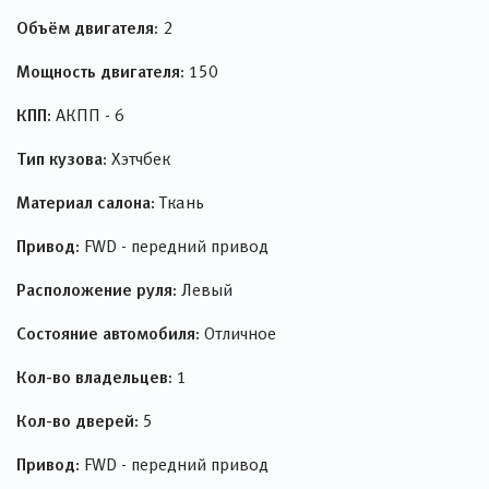
Объём двигателя:
2
Мощность двигателя:
150
КПП:
АКПП - 6
Тип кузова:
Хэтчбек
Материал салона:
Ткань
Привод:
FWD - передний привод
Расположение руля:
Левый
Состояние автомобиля:
Отличное
Кол-во владельцев:
1
Кол-во дверей:
5
Привод:
FWD - передний привод