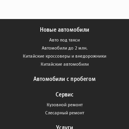
Новые автомобили
Авто под такси
Автомобили до 2 млн.
Китайские кроссоверы и внедорожники
Китайские автомобили
Автомобили с пробегом
Сервис
Кузовной ремонт
Слесарный ремонт
Услуги