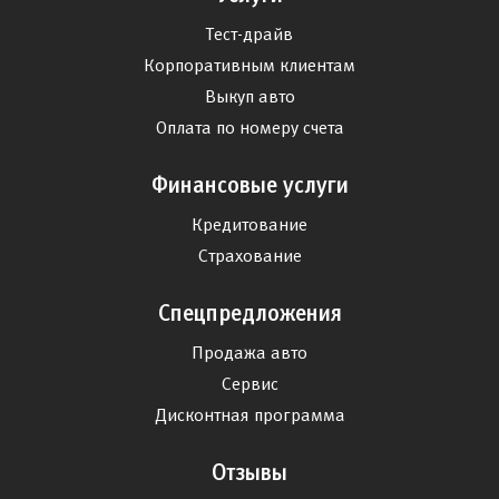
Тест-драйв
Корпоративным клиентам
Выкуп авто
Оплата по номеру счета
Финансовые услуги
Кредитование
Страхование
Спецпредложения
Продажа авто
Сервис
Дисконтная программа
Отзывы