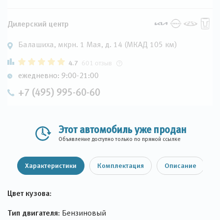
Дилерский центр
Балашиха, мкрн. 1 Мая, д. 14 (МКАД 105 км)
4.7
601 отзыв
ежедневно: 9:00-21:00
+7 (495) 995-60-60
Этот автомобиль уже продан
Объявление доступно только по прямой ссылке
Характеристики
Комплектация
Описание
Цвет кузова:
Тип двигателя:
Бензиновый