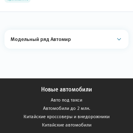
Модельный ряд Автомир
Новые автомобили
Авто под такси
Автомобили до 2 млн.
Китайские кроссоверы и внедорожники
Китайские автомобили