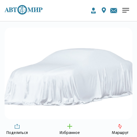
Поделиться
Избранное
Маршрут