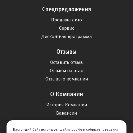
Спецпредложения
Продажа авто
Сервис
Дисконтная программа
Отзывы
Оставить отзыв
Отзывы на авто
Отзывы о компании
О Компании
История Компании
Вакансии
Новости
Настоящий Сайт использует файлы cookie и собирает сведения