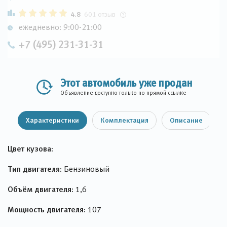
4.8
601 отзыв
ежедневно: 9:00-21:00
+7 (495) 231-31-31
Этот автомобиль уже продан
Объявление доступно только по прямой ссылке
Характеристики
Комплектация
Описание
Цвет кузова:
Тип двигателя:
Бензиновый
Объём двигателя:
1,6
Мощность двигателя:
107