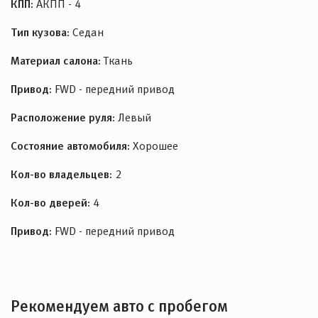
КПП:
АКПП - 4
Тип кузова:
Седан
Материал салона:
Ткань
Привод:
FWD - передний привод
Расположение руля:
Левый
Состояние автомобиля:
Хорошее
Кол-во владельцев:
2
Кол-во дверей:
4
Привод:
FWD - передний привод
Рекомендуем авто с пробегом