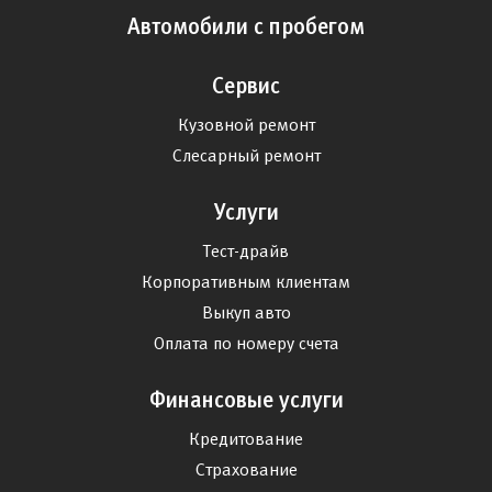
Автомобили с пробегом
Сервис
Кузовной ремонт
Слесарный ремонт
Услуги
Тест-драйв
Корпоративным клиентам
Выкуп авто
Оплата по номеру счета
Финансовые услуги
Кредитование
Страхование