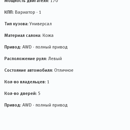
Мощность двигателя:
170
КПП:
Вариатор - 1
Тип кузова:
Универсал
Материал салона:
Кожа
Привод:
AWD - полный привод
Расположение руля:
Левый
Состояние автомобиля:
Отличное
Кол-во владельцев:
1
Кол-во дверей:
5
Привод:
AWD - полный привод