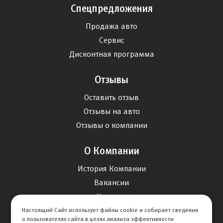
Спецпредложения
Продажа авто
Сервис
Дисконтная программа
Отзывы
Оставить отзыв
Отзывы на авто
Отзывы о компании
О Компании
История Компании
Вакансии
Новости
Настоящий Сайт использует файлы cookie и собирает сведения
о пользователях сайта в целях анализа эффективности
Карта сайта