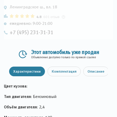
Ленинградское ш., вл. 18
4.8
601 отзыв
ежедневно: 9:00-21:00
+7 (495) 231-31-31
Этот автомобиль уже продан
Объявление доступно только по прямой ссылке
Характеристики
Комплектация
Описание
Цвет кузова:
Тип двигателя:
Бензиновый
Объём двигателя:
2,4