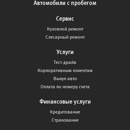
Автомобили с пробегом
Сервис
Кузовной ремонт
Слесарный ремонт
Услуги
Тест-драйв
Корпоративным клиентам
Выкуп авто
Оплата по номеру счета
Финансовые услуги
Кредитование
Страхование