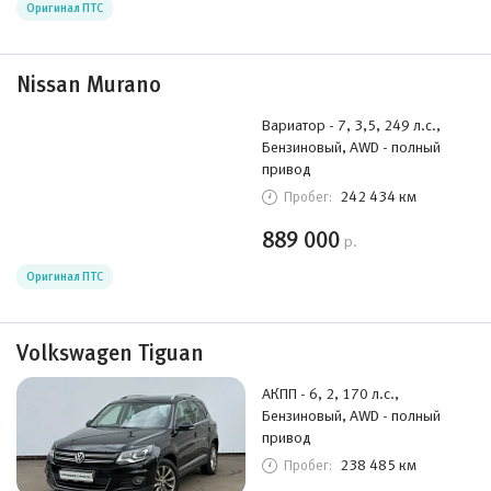
Оригинал ПТС
Nissan Murano
Вариатор - 7, 3,5, 249 л.с.,
Бензиновый, AWD - полный
привод
242 434 км
Пробег:
889 000
р.
Оригинал ПТС
Volkswagen Tiguan
АКПП - 6, 2, 170 л.с.,
Бензиновый, AWD - полный
привод
238 485 км
Пробег: