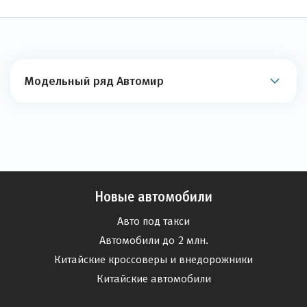
Модельный ряд Автомир
Новые автомобили
Авто под такси
Автомобили до 2 млн.
Китайские кроссоверы и внедорожники
Китайские автомобили