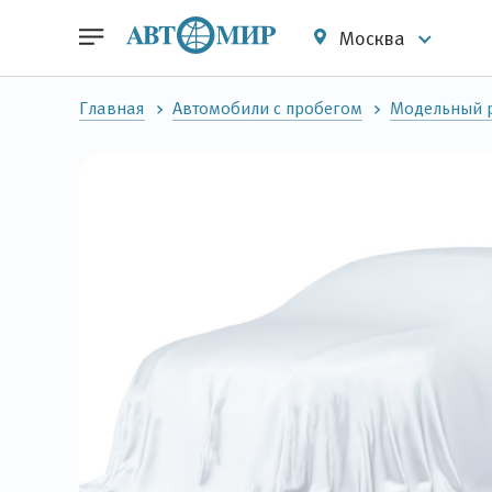
Москва
Главная
Автомобили с пробегом
Модельный р