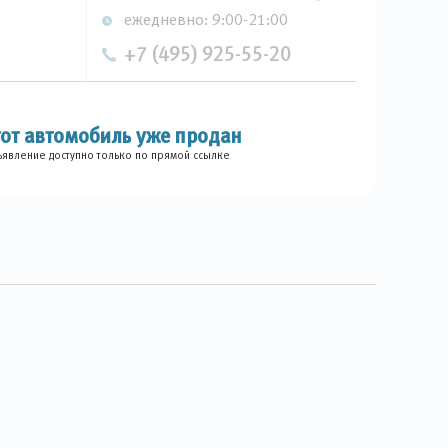
ежедневно: 9:00-21:00
+7 (495) 925-55-20
тот автомобиль уже продан
явление доступно только по прямой ссылке