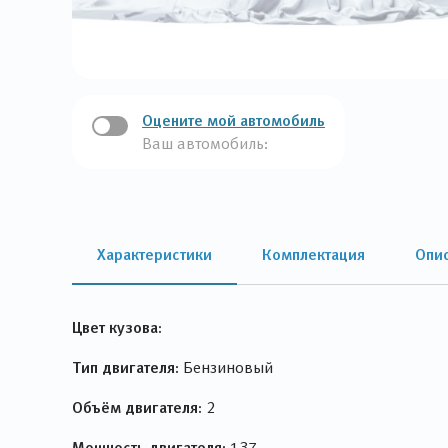
Оцените мой автомобиль
Ваш автомобиль:
Характеристики
Комплектация
Опи
Цвет кузова:
Тип двигателя:
Бензиновый
Объём двигателя:
2
Мощность двигателя:
137