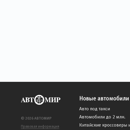
Новые автомобили
Авто под такси
Автомобили до 2 млн.
© 2026 АВТОМИР
Китайские кроссоверы 
Правовая информация