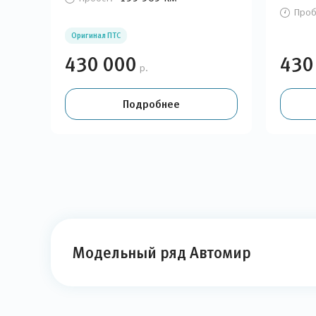
Проб
Оригинал ПТС
430 000
430
р.
Подробнее
Модельный ряд Автомир