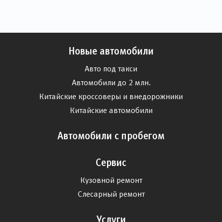
Новые автомобили
Авто под такси
Автомобили до 2 млн.
Китайские кроссоверы и внедорожники
Китайские автомобили
Автомобили с пробегом
Сервис
Кузовной ремонт
Слесарный ремонт
Услуги