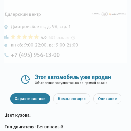
Дилерский центр
Дмитровское ш., д. 98, стр. 1
4.9
603 отзыва
пн-сб: 9:00-22:00, вс: 9:00-21:00
+7 (495) 956-13-00
Этот автомобиль уже продан
Объявление доступно только по прямой ссылке
Характеристики
Комплектация
Описание
Цвет кузова:
Тип двигателя:
Бензиновый