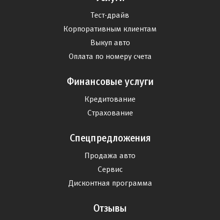
Тест-драйв
Корпоративным клиентам
Выкуп авто
Оплата по номеру счета
Финансовые услуги
Кредитование
Страхование
Спецпредложения
Продажа авто
Сервис
Дисконтная программа
Отзывы