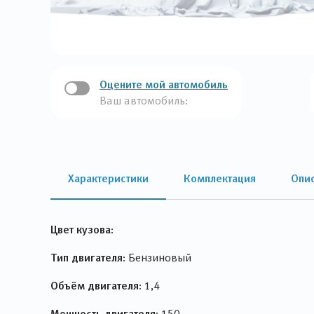
Оцените мой автомобиль
Ваш автомобиль:
Характеристики
Комплектация
Опи
Цвет кузова:
Тип двигателя:
Бензиновый
Объём двигателя:
1,4
Мощность двигателя:
150