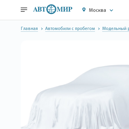
Москва
Главная
Автомобили с пробегом
Модельный р