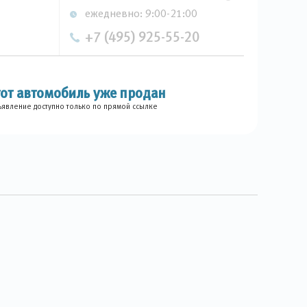
ежедневно: 9:00-21:00
+7 (495) 925-55-20
тот автомобиль уже продан
явление доступно только по прямой ссылке