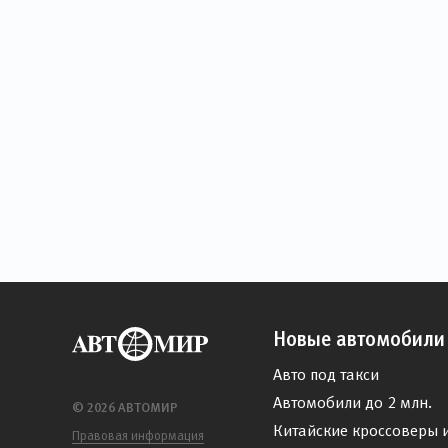
Новые автомобили
Авто под такси
Автомобили до 2 млн.
© 2026 АВТОМИР
Китайские кроссоверы 
Правовая информация