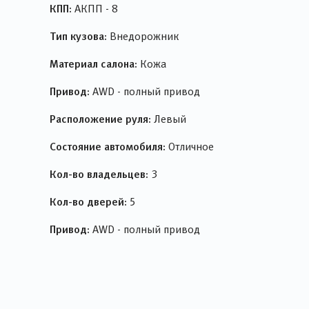
КПП:
АКПП - 8
Тип кузова:
Внедорожник
Материал салона:
Кожа
Привод:
AWD - полный привод
Расположение руля:
Левый
Состояние автомобиля:
Отличное
Кол-во владельцев:
3
Кол-во дверей:
5
Привод:
AWD - полный привод