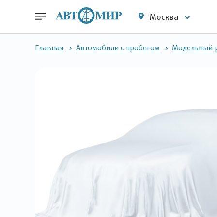
Москва
Главная
Автомобили с пробегом
Модельный 