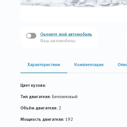
Оцените мой автомобиль
Ваш автомобиль:
Характеристики
Комплектация
Опи
Цвет кузова:
Тип двигателя:
Бензиновый
Объём двигателя:
2
Мощность двигателя:
192