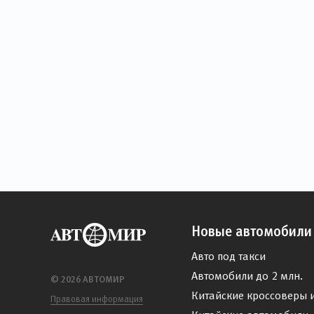
Новые автомобили
Авто под такси
Автомобили до 2 млн.
© 2026 АВТОМИР
Китайские кроссоверы 
Правовая информация