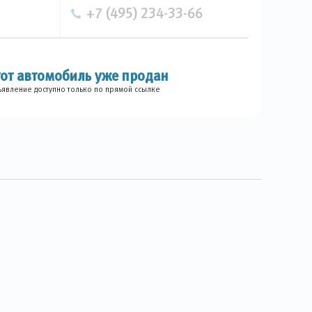
+7 (495) 234-33-66
тот автомобиль уже продан
явление доступно только по прямой ссылке