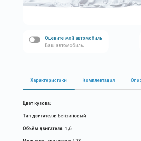
Оцените мой автомобиль
Ваш автомобиль:
Характеристики
Комплектация
Опи
Цвет кузова:
Тип двигателя:
Бензиновый
Объём двигателя:
1,6
Мощность двигателя:
123