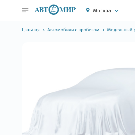
Москва
Главная
Автомобили с пробегом
Модельный р