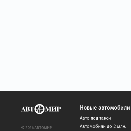
Новые автомобили
Авто под такси
Автомобили до 2 млн.
© 2026 АВТОМИР