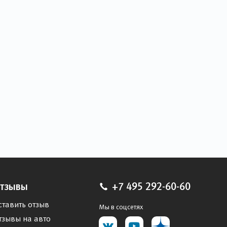
тзывы
+7 495 292-60-60
ставить отзыв
Мы в соцсетях
тзывы на авто