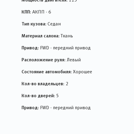
КПП:
АКПП - 6
Тип кузова:
Седан
Материал салона:
Ткань
Привод:
FWD - передний привод
Расположение руля:
Левый
Состояние автомобиля:
Хорошее
Кол-во владельцев:
2
Кол-во дверей:
5
Привод:
FWD - передний привод