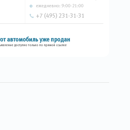
ежедневно: 9:00-21:00
+7 (495) 231-31-31
тот автомобиль уже продан
явление доступно только по прямой ссылке