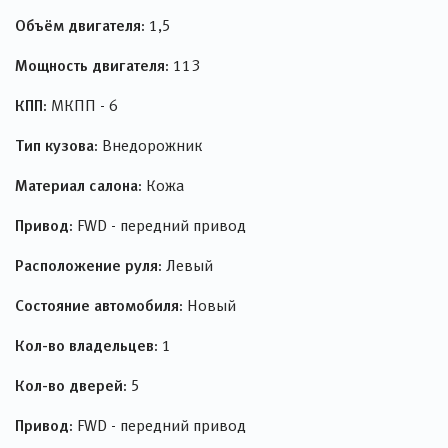
Объём двигателя:
1,5
Мощность двигателя:
113
КПП:
МКПП - 6
Тип кузова:
Внедорожник
Материал салона:
Кожа
Привод:
FWD - передний привод
Расположение руля:
Левый
Состояние автомобиля:
Новый
Кол-во владельцев:
1
Кол-во дверей:
5
Привод:
FWD - передний привод