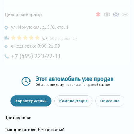
Дилерский центр
ул. Иркутская, д. 5/6, стр. 1
4.7
602 отзыва
ежедневно: 9:00-21:00
+7 (495) 223-22-11
Этот автомобиль уже продан
Объявление доступно только по прямой ссылке
Характеристики
Комплектация
Описание
Цвет кузова:
Тип двигателя:
Бензиновый