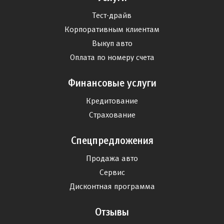
Тест-драйв
Корпоративным клиентам
Выкуп авто
Оплата по номеру счета
Финансовые услуги
Кредитование
Страхование
Спецпредложения
Продажа авто
Сервис
Дисконтная программа
Отзывы