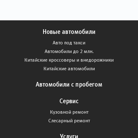
Новые автомобили
Авто под такси
Автомобили до 2 млн.
Китайские кроссоверы и внедорожники
Китайские автомобили
Автомобили с пробегом
Сервис
Кузовной ремонт
Слесарный ремонт
Услуги