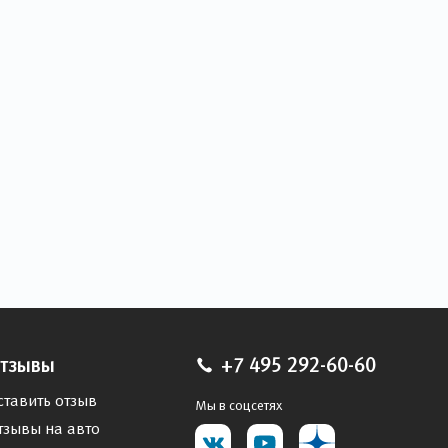
тзывы
+7 495 292-60-60
ставить отзыв
Мы в соцсетях
тзывы на авто