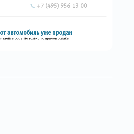
+7 (495) 956-13-00
тот автомобиль уже продан
явление доступно только по прямой ссылке