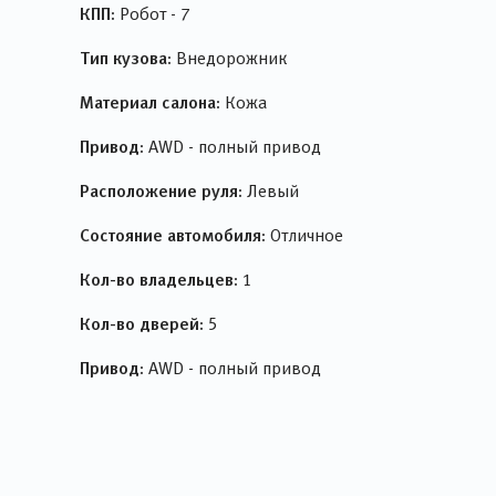
КПП:
Робот - 7
Тип кузова:
Внедорожник
Материал салона:
Кожа
Привод:
AWD - полный привод
Расположение руля:
Левый
Состояние автомобиля:
Отличное
Кол-во владельцев:
1
Кол-во дверей:
5
Привод:
AWD - полный привод