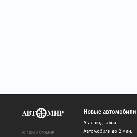
Новые автомобили
Авто под такси
Автомобили до 2 млн.
© 2026 АВТОМИР