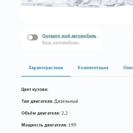
Оцените мой автомобиль
Ваш автомобиль:
Характеристики
Комплектация
Опи
Цвет кузова:
Тип двигателя:
Дизельный
Объём двигателя:
2,2
Мощность двигателя:
199