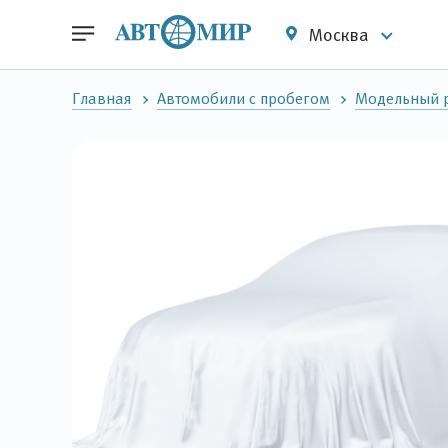
Москва
Главная
Автомобили с пробегом
Модельный р