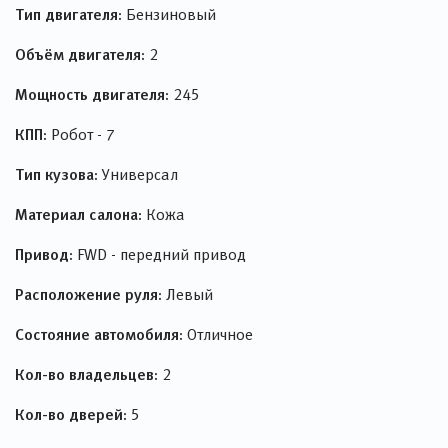
Тип двигателя:
Бензиновый
Объём двигателя:
2
Мощность двигателя:
245
КПП:
Робот - 7
Тип кузова:
Универсал
Материал салона:
Кожа
Привод:
FWD - передний привод
Расположение руля:
Левый
Состояние автомобиля:
Отличное
Кол-во владельцев:
2
Кол-во дверей:
5