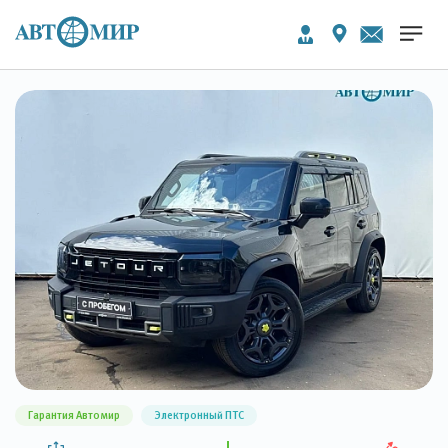
Гарантия Автомир
Электронный ПТС