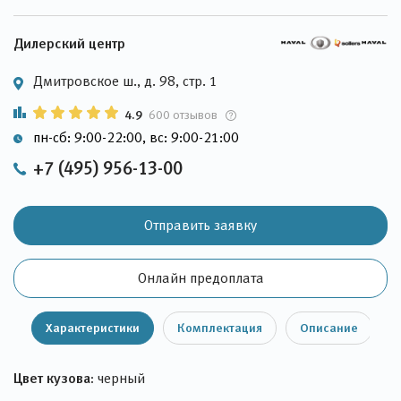
Дилерский центр
Дмитровское ш., д. 98, стр. 1
4.9
600 отзывов
пн-сб: 9:00-22:00, вс: 9:00-21:00
+7 (495) 956-13-00
Отправить заявку
Онлайн предоплата
Характеристики
Комплектация
Описание
Цвет кузова:
черный