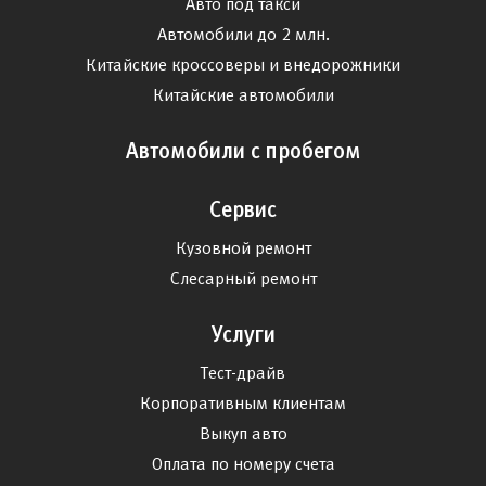
Авто под такси
Автомобили до 2 млн.
Китайские кроссоверы и внедорожники
Китайские автомобили
Автомобили с пробегом
Сервис
Кузовной ремонт
Слесарный ремонт
Услуги
Тест-драйв
Корпоративным клиентам
Выкуп авто
Оплата по номеру счета