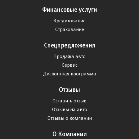
Финансовые услуги
Кредитование
Страхование
Спецпредложения
Продажа авто
Сервис
Дисконтная программа
Отзывы
Оставить отзыв
Отзывы на авто
Отзывы о компании
О Компании