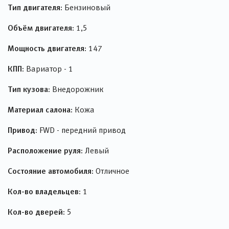
Тип двигателя:
Бензиновый
Объём двигателя:
1,5
Мощность двигателя:
147
КПП:
Вариатор - 1
Тип кузова:
Внедорожник
Материал салона:
Кожа
Привод:
FWD - передний привод
Расположение руля:
Левый
Состояние автомобиля:
Отличное
Кол-во владельцев:
1
Кол-во дверей:
5