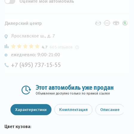
Оцените мой автомобиль
Дилерский центр
Ярославское ш., д. 7
4.7
605 отзывов
ежедневно: 9:00-21:00
+7 (495) 737-15-55
Этот автомобиль уже продан
Объявление доступно только по прямой ссылке
Характеристики
Комплектация
Описание
Цвет кузова: