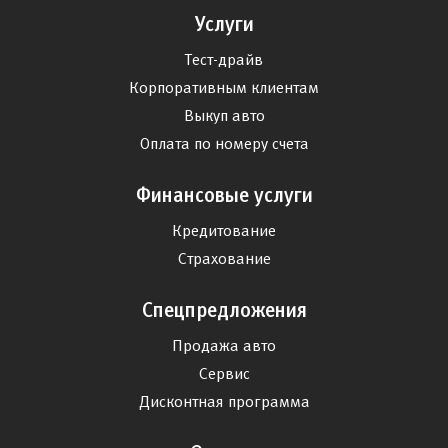
Услуги
Тест-драйв
Корпоративным клиентам
Выкуп авто
Оплата по номеру счета
Финансовые услуги
Кредитование
Страхование
Спецпредложения
Продажа авто
Сервис
Дисконтная программа