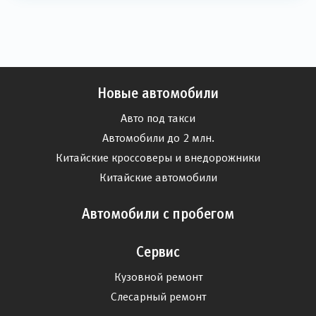
Новые автомобили
Авто под такси
Автомобили до 2 млн.
Китайские кроссоверы и внедорожники
Китайские автомобили
Автомобили с пробегом
Сервис
Кузовной ремонт
Слесарный ремонт