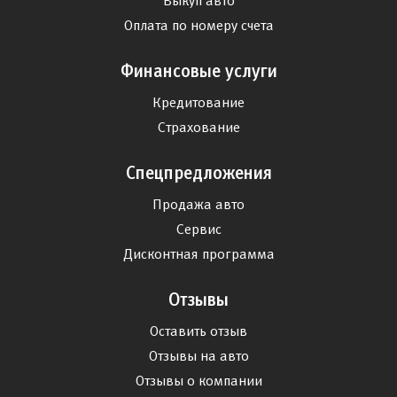
Выкуп авто
Оплата по номеру счета
Финансовые услуги
Кредитование
Страхование
Спецпредложения
Продажа авто
Сервис
Дисконтная программа
Отзывы
Оставить отзыв
Отзывы на авто
Отзывы о компании