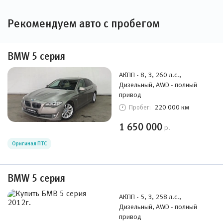
Рекомендуем авто с пробегом
BMW 5 серия
АКПП - 8, 3, 260 л.с.,
Дизельный, AWD - полный
привод
220 000 км
Пробег:
1 650 000
р.
Оригинал ПТС
BMW 5 серия
АКПП - 5, 3, 258 л.с.,
Дизельный, AWD - полный
привод