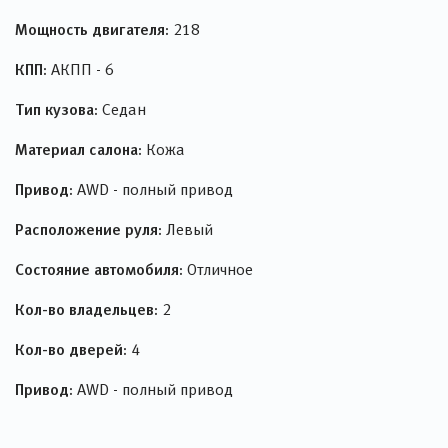
Мощность двигателя:
218
КПП:
АКПП - 6
Тип кузова:
Седан
Материал салона:
Кожа
Привод:
AWD - полный привод
Расположение руля:
Левый
Состояние автомобиля:
Отличное
Кол-во владельцев:
2
Кол-во дверей:
4
Привод:
AWD - полный привод