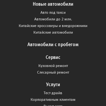
Новые автомобили
Авто под такси
Автомобили до 2 млн.
Китайские кроссоверы и внедорожники
Китайские автомобили
Автомобили с пробегом
Сервис
Кузовной ремонт
Слесарный ремонт
Услуги
Тест-драйв
Корпоративным клиентам