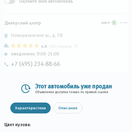
Оцените мой автомобиль
Дилерский центр
Новорязанское ш., д. 5В
4.8
600 отзывов
ежедневно: 9:00-21:00
+7 (495) 234-88-66
Этот автомобиль уже продан
Объявление доступно только по прямой ссылке
Характеристики
Описание
Цвет кузова: