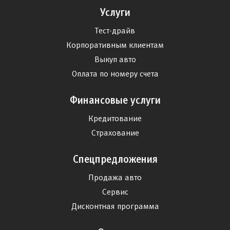
Услуги
Тест-драйв
Корпоративным клиентам
Выкуп авто
Оплата по номеру счета
Финансовые услуги
Кредитование
Страхование
Спецпредложения
Продажа авто
Сервис
Дисконтная программа