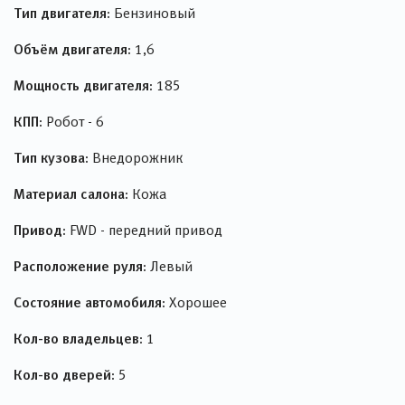
Тип двигателя:
Бензиновый
Объём двигателя:
1,6
Мощность двигателя:
185
КПП:
Робот - 6
Тип кузова:
Внедорожник
Материал салона:
Кожа
Привод:
FWD - передний привод
Расположение руля:
Левый
Состояние автомобиля:
Хорошее
Кол-во владельцев:
1
Кол-во дверей:
5