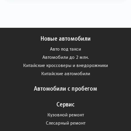
Новые автомобили
Авто под такси
Автомобили до 2 млн.
Китайские кроссоверы и внедорожники
Китайские автомобили
Автомобили с пробегом
Сервис
Кузовной ремонт
Слесарный ремонт