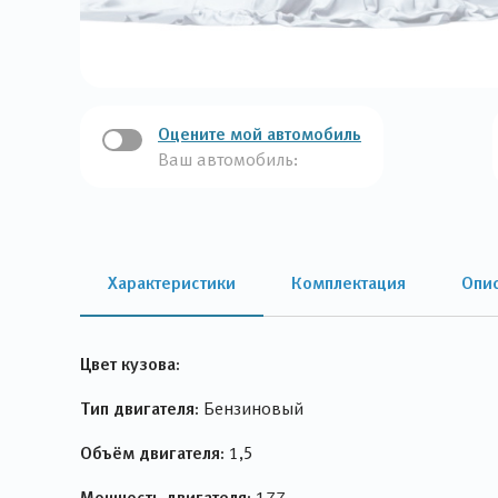
Оцените мой автомобиль
Ваш автомобиль:
Характеристики
Комплектация
Опи
Цвет кузова:
Тип двигателя:
Бензиновый
Объём двигателя:
1,5
Мощность двигателя:
177