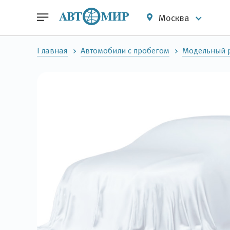
Москва
Главная
Автомобили с пробегом
Модельный р