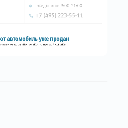
ежедневно: 9:00-21:00
+7 (495) 223-55-11
тот автомобиль уже продан
явление доступно только по прямой ссылке