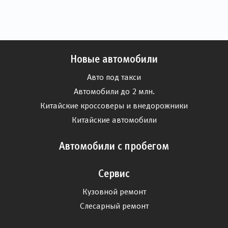
Новые автомобили
Авто под такси
Автомобили до 2 млн.
Китайские кроссоверы и внедорожники
Китайские автомобили
Автомобили с пробегом
Сервис
Кузовной ремонт
Слесарный ремонт