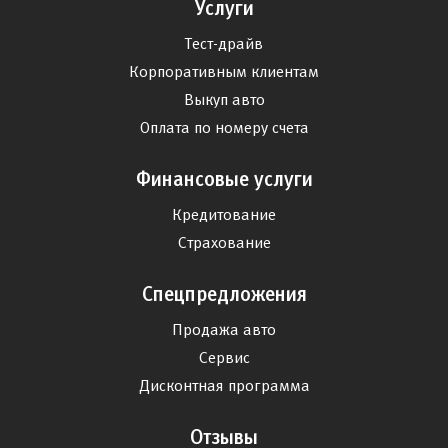
Услуги
Тест-драйв
Корпоративным клиентам
Выкуп авто
Оплата по номеру счета
Финансовые услуги
Кредитование
Страхование
Спецпредложения
Продажа авто
Сервис
Дисконтная программа
Отзывы