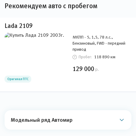
Рекомендуем авто с пробегом
Lada 2109
МКПП - 5, 1,5, 78 л.с.,
Бензиновый, FWD - передний
привод
118 890 км
Пробег:
129 000
р.
Оригинал ПТС
Модельный ряд Автомир