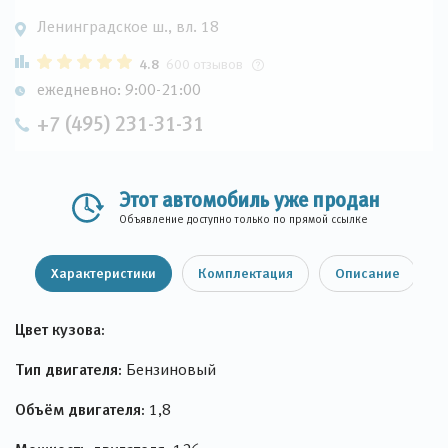
Ленинградское ш., вл. 18
4.8
600 отзывов
ежедневно: 9:00-21:00
+7 (495) 231-31-31
Этот автомобиль уже продан
Объявление доступно только по прямой ссылке
Характеристики
Комплектация
Описание
Цвет кузова:
Тип двигателя:
Бензиновый
Объём двигателя:
1,8