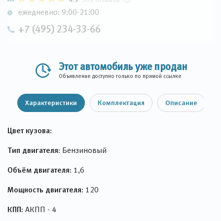
ежедневно: 9:00-21:00
+7 (495) 234-33-66
Этот автомобиль уже продан
Объявление доступно только по прямой ссылке
Характеристики
Комплектация
Описание
Цвет кузова:
Тип двигателя:
Бензиновый
Объём двигателя:
1,6
Мощность двигателя:
120
КПП:
АКПП - 4