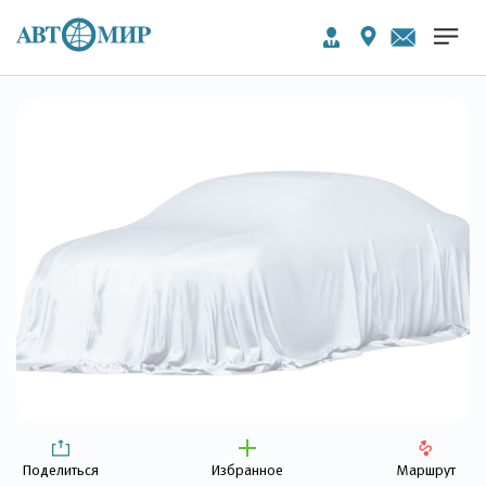
Поделиться
Избранное
Маршрут