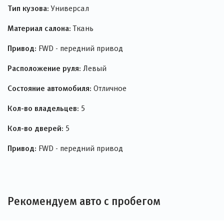
Тип кузова:
Универсал
Материал салона:
Ткань
Привод:
FWD - передний привод
Расположение руля:
Левый
Состояние автомобиля:
Отличное
Кол-во владельцев:
5
Кол-во дверей:
5
Привод:
FWD - передний привод
Рекомендуем авто с пробегом