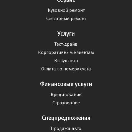
Кузовной ремонт
Слесарный ремонт
Услуги
Тест-драйв
Корпоративным клиентам
Выкуп авто
Оплата по номеру счета
Финансовые услуги
Кредитование
Страхование
Спецпредложения
Продажа авто