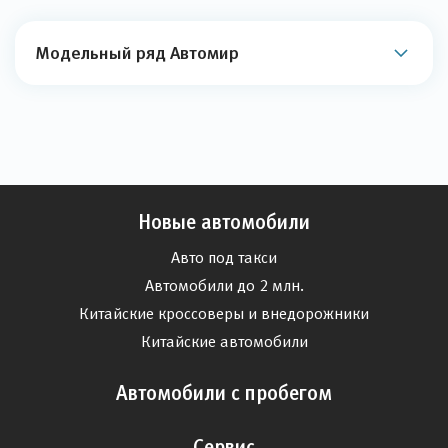
Модельный ряд Автомир
Новые автомобили
Авто под такси
Автомобили до 2 млн.
Китайские кроссоверы и внедорожники
Китайские автомобили
Автомобили с пробегом
Сервис