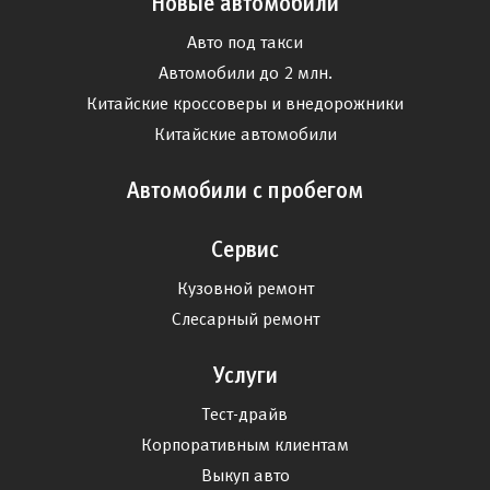
Новые автомобили
Авто под такси
Автомобили до 2 млн.
Китайские кроссоверы и внедорожники
Китайские автомобили
Автомобили с пробегом
Сервис
Кузовной ремонт
Слесарный ремонт
Услуги
Тест-драйв
Корпоративным клиентам
Выкуп авто