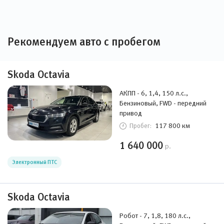
Рекомендуем авто с пробегом
Skoda Octavia
АКПП - 6, 1,4, 150 л.с.,
Бензиновый, FWD - передний
привод
117 800 км
Пробег:
1 640 000
р.
Электронный ПТС
Skoda Octavia
Робот - 7, 1,8, 180 л.с.,