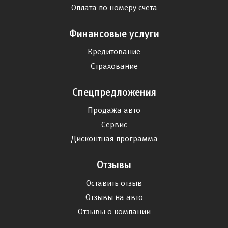
Оплата по номеру счета
Финансовые услуги
Кредитование
Страхование
Спецпредложения
Продажа авто
Сервис
Дисконтная программа
Отзывы
Оставить отзыв
Отзывы на авто
Отзывы о компании