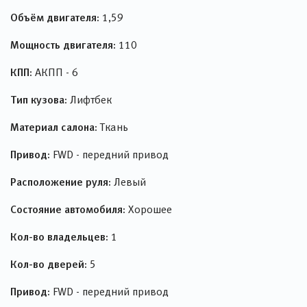
Объём двигателя:
1,59
Мощность двигателя:
110
КПП:
АКПП - 6
Тип кузова:
Лифтбек
Материал салона:
Ткань
Привод:
FWD - передний привод
Расположение руля:
Левый
Состояние автомобиля:
Хорошее
Кол-во владельцев:
1
Кол-во дверей:
5
Привод:
FWD - передний привод