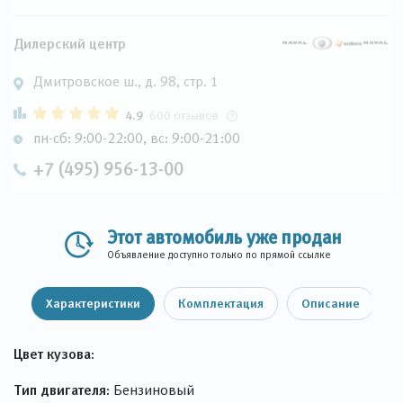
Дилерский центр
Дмитровское ш., д. 98, стр. 1
4.9
600 отзывов
пн-сб: 9:00-22:00, вс: 9:00-21:00
+7 (495) 956-13-00
Этот автомобиль уже продан
Объявление доступно только по прямой ссылке
Характеристики
Комплектация
Описание
Цвет кузова:
Тип двигателя:
Бензиновый