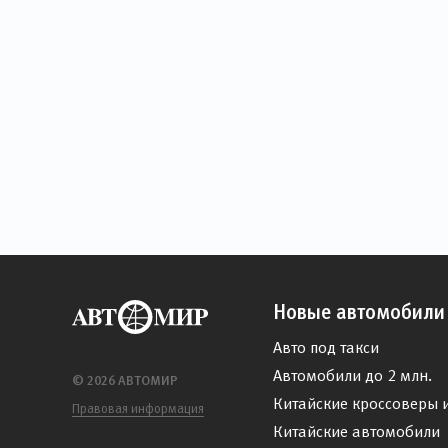
Новые автомобили
Авто под такси
Автомобили до 2 млн.
© 2026 АВТОМИР
Китайские кроссоверы 
Правовая информация
Китайские автомобили