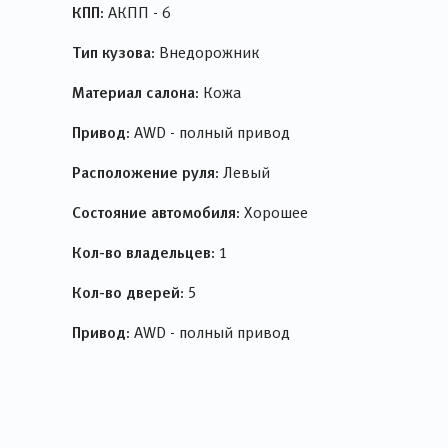
КПП:
АКПП - 6
Тип кузова:
Внедорожник
Материал салона:
Кожа
Привод:
AWD - полный привод
Расположение руля:
Левый
Состояние автомобиля:
Хорошее
Кол-во владельцев:
1
Кол-во дверей:
5
Привод:
AWD - полный привод