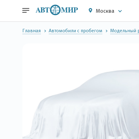
Москва
Главная
Автомобили с пробегом
Модельный р