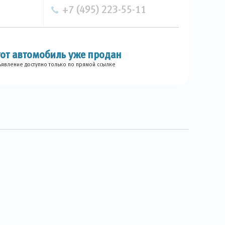
+7 (495) 223-55-11
тот автомобиль уже продан
явление доступно только по прямой ссылке