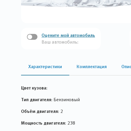
Оцените мой автомобиль
Ваш автомобиль:
Характеристики
Комплектация
Опи
Цвет кузова:
Тип двигателя:
Бензиновый
Объём двигателя:
2
Мощность двигателя:
238