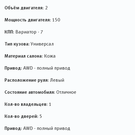
Объём двигателя:
2
Мощность двигателя:
150
КПП:
Вариатор - 7
Тип кузова:
Универсал
Материал салона:
Кожа
Привод:
AWD - полный привод
Расположение руля:
Левый
Состояние автомобиля:
Отличное
Кол-во владельцев:
1
Кол-во дверей:
5
Привод:
AWD - полный привод