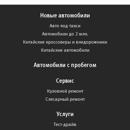
Новые автомобили
Авто под такси
Автомобили до 2 млн.
Китайские кроссоверы и внедорожники
Китайские автомобили
Автомобили с пробегом
Сервис
Кузовной ремонт
Слесарный ремонт
Услуги
Тест-драйв