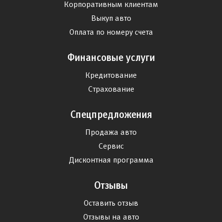
Корпоративным клиентам
Выкуп авто
Оплата по номеру счета
Финансовые услуги
Кредитование
Страхование
Спецпредложения
Продажа авто
Сервис
Дисконтная программа
Отзывы
Оставить отзыв
Отзывы на авто