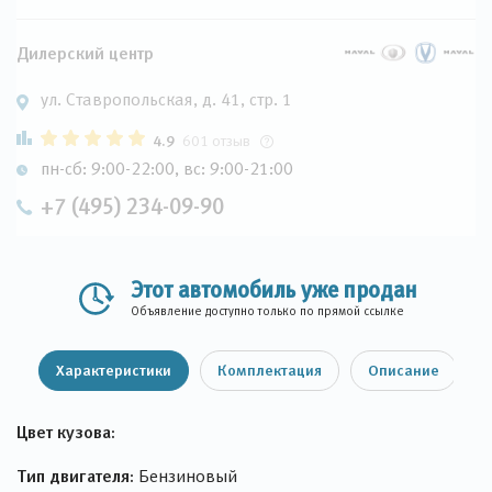
Дилерский центр
ул. Ставропольская, д. 41, стр. 1
4.9
601 отзыв
пн-сб: 9:00-22:00, вс: 9:00-21:00
+7 (495) 234-09-90
Этот автомобиль уже продан
Объявление доступно только по прямой ссылке
Характеристики
Комплектация
Описание
Цвет кузова:
Тип двигателя:
Бензиновый