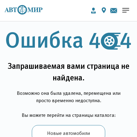
Запрашиваемая вами страница не
найдена.
Возможно она была удалена, перемещена или
просто временно недоступна.
Вы можете перейти на страницы каталога:
Новые автомобили