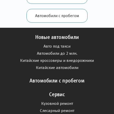
Автомобили с пробегом
Новые автомобили
Авто под такси
Автомобили до 2 млн.
Китайские кроссоверы и внедорожники
Китайские автомобили
Автомобили с пробегом
Сервис
Кузовной ремонт
Слесарный ремонт