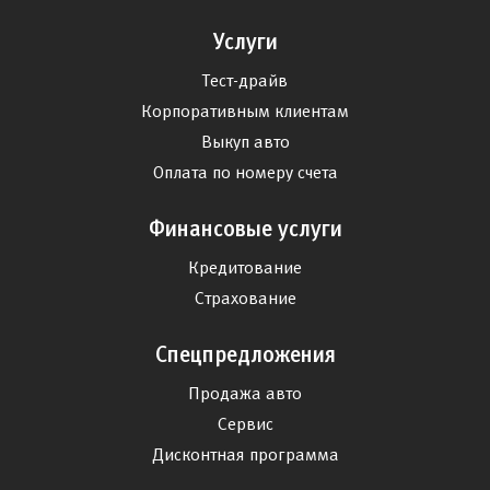
Услуги
Тест-драйв
Корпоративным клиентам
Выкуп авто
Оплата по номеру счета
Финансовые услуги
Кредитование
Страхование
Спецпредложения
Продажа авто
Сервис
Дисконтная программа