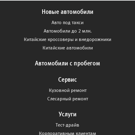
Новые автомобили
Авто под такси
Автомобили до 2 млн.
Китайские кроссоверы и внедорожники
Китайские автомобили
Автомобили с пробегом
Сервис
Кузовной ремонт
Слесарный ремонт
Услуги
Тест-драйв
Корпоративным клиентам