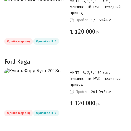
АКПП - 6, 1,5, 150 л.с.,
Бензиновый, FWD - передний
привод
175 584 км
Пробег:
1 120 000
р.
Один владелец
Оригинал ПТС
Ford Kuga
АКПП - 6, 2,5, 150 л.с.,
Бензиновый, FWD - передний
привод
261 048 км
Пробег:
1 120 000
р.
Один владелец
Оригинал ПТС