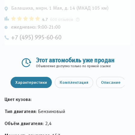
Балашиха, мкрн. 1 Мая, д. 14 (МКАД 105 км)
4.7
600 отзывов
ежедневно: 9:00-21:00
+7 (495) 995-60-60
Этот автомобиль уже продан
Объявление доступно только по прямой ссылке
Характеристики
Комплектация
Описание
Цвет кузова:
Тип двигателя:
Бензиновый
Объём двигателя:
2,4