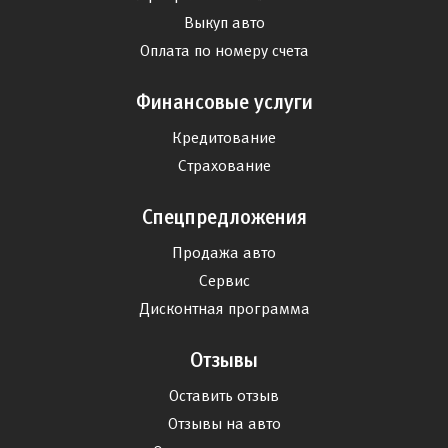
Выкуп авто
Оплата по номеру счета
Финансовые услуги
Кредитование
Страхование
Спецпредложения
Продажа авто
Сервис
Дисконтная программа
Отзывы
Оставить отзыв
Отзывы на авто