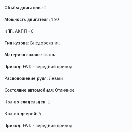
Объём двигателя:
2
Мощность двигателя:
150
КПП:
АКПП - 6
Тип кузова:
Внедорожник
Материал салона:
Ткань
Привод:
FWD - передний привод
Расположение руля:
Левый
Состояние автомобиля:
Отличное
Кол-во владельцев:
1
Кол-во дверей:
5
Привод:
FWD - передний привод