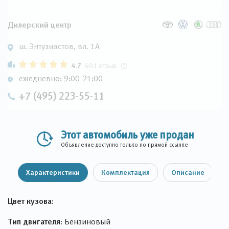
Дилерский центр
ш. Энтузиастов, вл. 1А
4.7
601 отзыв
ежедневно: 9:00-21:00
+7 (495) 223-55-11
Этот автомобиль уже продан
Объявление доступно только по прямой ссылке
Характеристики
Комплектация
Описание
Цвет кузова:
Тип двигателя:
Бензиновый