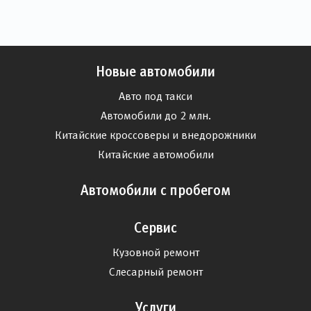
Новые автомобили
Авто под такси
Автомобили до 2 млн.
Китайские кроссоверы и внедорожники
Китайские автомобили
Автомобили с пробегом
Сервис
Кузовной ремонт
Слесарный ремонт
Услуги