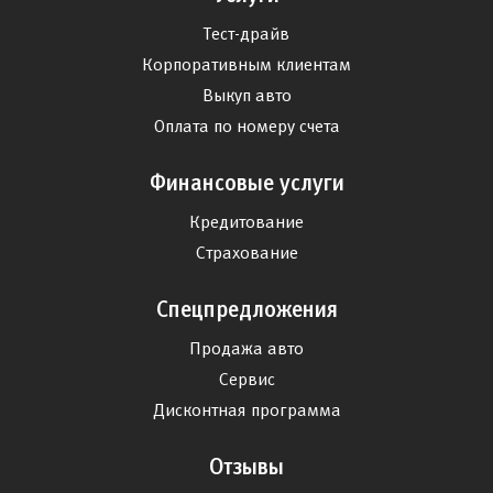
Тест-драйв
Корпоративным клиентам
Выкуп авто
Оплата по номеру счета
Финансовые услуги
Кредитование
Страхование
Спецпредложения
Продажа авто
Сервис
Дисконтная программа
Отзывы