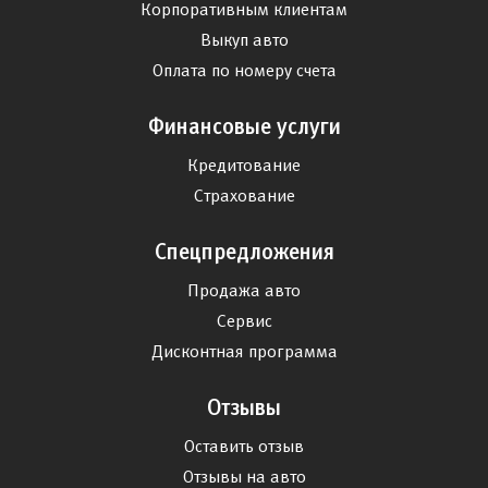
Корпоративным клиентам
Выкуп авто
Оплата по номеру счета
Финансовые услуги
Кредитование
Страхование
Спецпредложения
Продажа авто
Сервис
Дисконтная программа
Отзывы
Оставить отзыв
Отзывы на авто