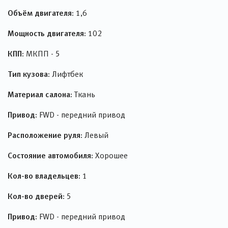
Объём двигателя:
1,6
Мощность двигателя:
102
КПП:
МКПП - 5
Тип кузова:
Лифтбек
Материал салона:
Ткань
Привод:
FWD - передний привод
Расположение руля:
Левый
Состояние автомобиля:
Хорошее
Кол-во владельцев:
1
Кол-во дверей:
5
Привод:
FWD - передний привод