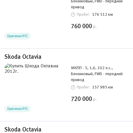
Бензиновый, FWD - передний
привод
176 512 км
Пробег:
760 000
р.
Оригинал ПТС
Skoda Octavia
МКПП - 5, 1,6, 102 л.с.,
Бензиновый, FWD - передний
привод
157 985 км
Пробег:
720 000
р.
Оригинал ПТС
Skoda Octavia