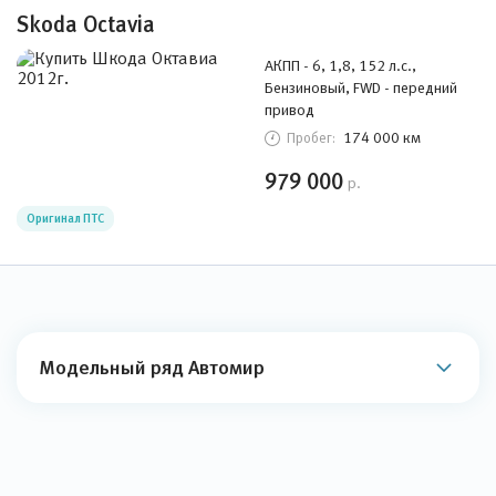
Skoda Octavia
АКПП - 6, 1,8, 152 л.с.,
Бензиновый, FWD - передний
привод
174 000 км
Пробег:
979 000
р.
Оригинал ПТС
Модельный ряд Автомир