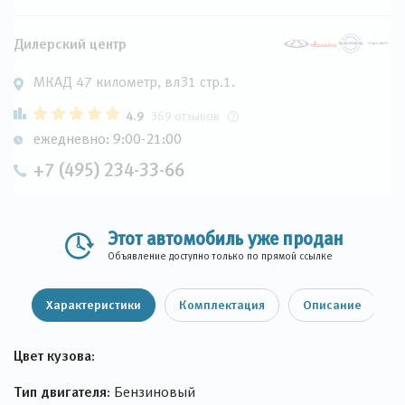
Дилерский центр
МКАД 47 километр, вл31 стр.1.
4.9
369 отзывов
ежедневно: 9:00-21:00
+7 (495) 234-33-66
Этот автомобиль уже продан
Объявление доступно только по прямой ссылке
Характеристики
Комплектация
Описание
Цвет кузова:
Тип двигателя:
Бензиновый