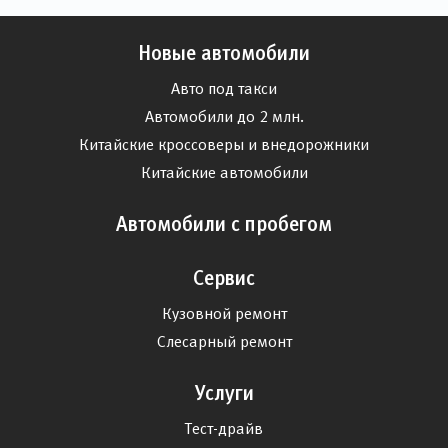
Новые автомобили
Авто под такси
Автомобили до 2 млн.
Китайские кроссоверы и внедорожники
Китайские автомобили
Автомобили с пробегом
Сервис
Кузовной ремонт
Слесарный ремонт
Услуги
Тест-драйв