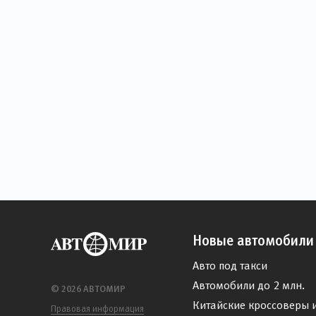
Новые автомобили
Авто под такси
Автомобили до 2 млн.
© 2026 АВТОМИР
Китайские кроссоверы 
Правовая информация