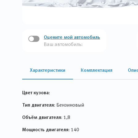
Оцените мой автомобиль
Ваш автомобиль:
Характеристики
Комплектация
Опи
Цвет кузова:
Тип двигателя:
Бензиновый
Объём двигателя:
1,8
Мощность двигателя:
140