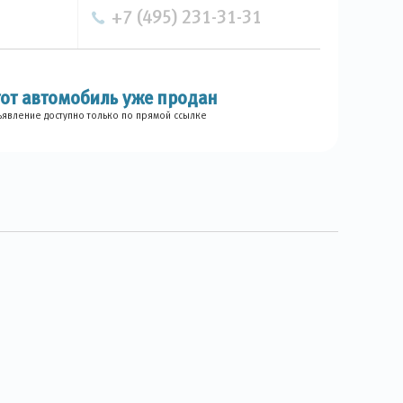
+7 (495) 231-31-31
тот автомобиль уже продан
явление доступно только по прямой ссылке