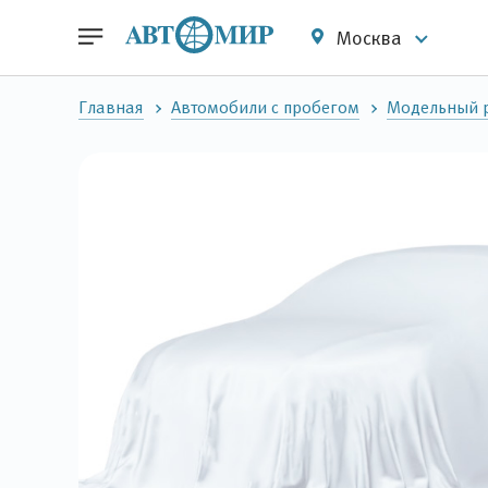
Москва
Главная
Автомобили с пробегом
Модельный р