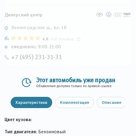
Дилерский центр
Ленинградское ш., вл. 18
4.8
600 отзывов
ежедневно: 9:00-21:00
+7 (495) 231-31-31
Этот автомобиль уже продан
Объявление доступно только по прямой ссылке
Характеристики
Комплектация
Описание
Цвет кузова:
Тип двигателя:
Бензиновый