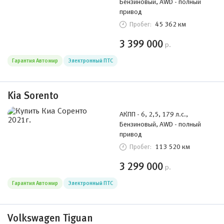
Бензиновый, AWD - полный
привод
45 362 км
Пробег:
3 399 000
р.
Гарантия Автомир
Электронный ПТС
Kia Sorento
АКПП - 6, 2,5, 179 л.с.,
Бензиновый, AWD - полный
привод
113 520 км
Пробег:
3 299 000
р.
Гарантия Автомир
Электронный ПТС
Volkswagen Tiguan