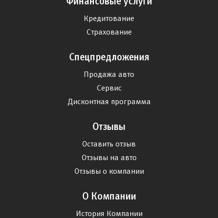
Финансовые услуги
Кредитование
Страхование
Спецпредложения
Продажа авто
Сервис
Дисконтная программа
Отзывы
Оставить отзыв
Отзывы на авто
Отзывы о компании
О Компании
История Компании