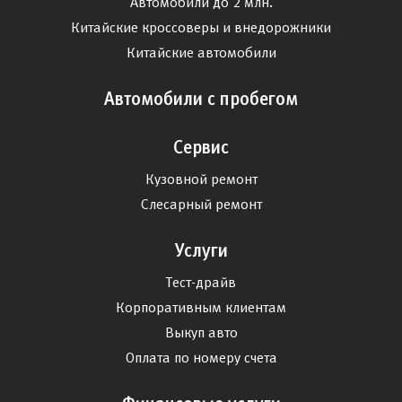
Автомобили до 2 млн.
Китайские кроссоверы и внедорожники
Китайские автомобили
Автомобили с пробегом
Сервис
Кузовной ремонт
Слесарный ремонт
Услуги
Тест-драйв
Корпоративным клиентам
Выкуп авто
Оплата по номеру счета