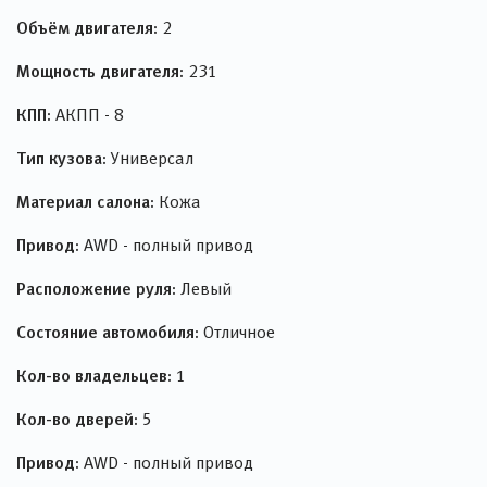
Объём двигателя:
2
Мощность двигателя:
231
КПП:
АКПП - 8
Тип кузова:
Универсал
Материал салона:
Кожа
Привод:
AWD - полный привод
Расположение руля:
Левый
Состояние автомобиля:
Отличное
Кол-во владельцев:
1
Кол-во дверей:
5
Привод:
AWD - полный привод