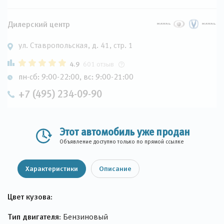
Дилерский центр
ул. Ставропольская, д. 41, стр. 1
4.9
601 отзыв
пн-сб: 9:00-22:00, вс: 9:00-21:00
+7 (495) 234-09-90
Этот автомобиль уже продан
Объявление доступно только по прямой ссылке
Характеристики
Описание
Цвет кузова:
Тип двигателя:
Бензиновый