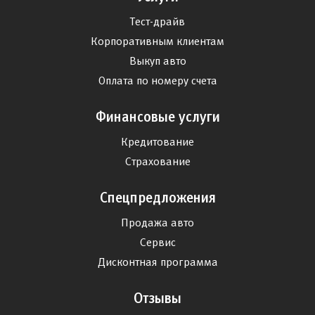
Тест-драйв
Корпоративным клиентам
Выкуп авто
Оплата по номеру счета
Финансовые услуги
Кредитование
Страхование
Спецпредложения
Продажа авто
Сервис
Дисконтная программа
Отзывы