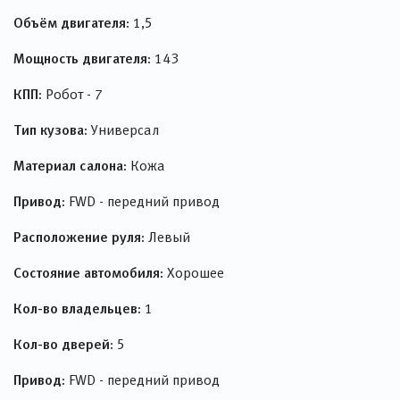
Объём двигателя:
1,5
Мощность двигателя:
143
КПП:
Робот - 7
Тип кузова:
Универсал
Материал салона:
Кожа
Привод:
FWD - передний привод
Расположение руля:
Левый
Состояние автомобиля:
Хорошее
Кол-во владельцев:
1
Кол-во дверей:
5
Привод:
FWD - передний привод