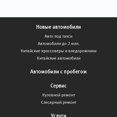
Новые автомобили
Авто под такси
Автомобили до 2 млн.
Китайские кроссоверы и внедорожники
Китайские автомобили
Автомобили с пробегом
Сервис
Кузовной ремонт
Слесарный ремонт
Услуги