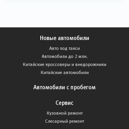
Новые автомобили
Авто под такси
Автомобили до 2 млн.
Китайские кроссоверы и внедорожники
Китайские автомобили
Автомобили с пробегом
Сервис
Кузовной ремонт
Слесарный ремонт