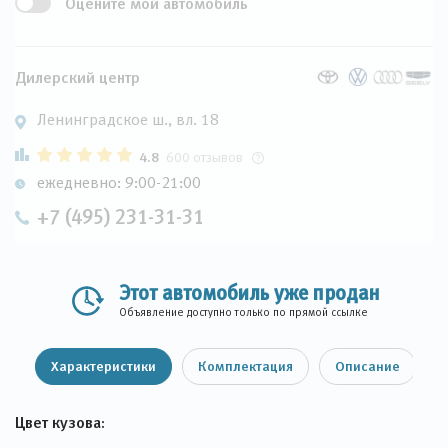
Оцените мой автомобиль
Дилерский центр
Ленинградское ш., вл. 18
4.8
600 отзывов
ежедневно: 9:00-21:00
+7 (495) 231-31-31
Этот автомобиль уже продан
Объявление доступно только по прямой ссылке
Характеристики
Комплектация
Описание
Цвет кузова: