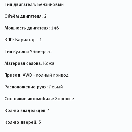
Тип двигателя:
Бензиновый
Объём двигателя:
2
Мощность двигателя:
146
КПП:
Вариатор - 1
Тип кузова:
Универсал
Материал салона:
Кожа
Привод:
AWD - полный привод
Расположение руля:
Левый
Состояние автомобиля:
Хорошее
Кол-во владельцев:
1
Кол-во дверей:
5