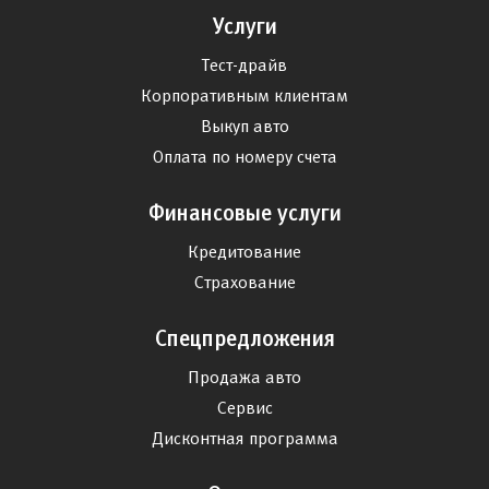
Услуги
Тест-драйв
Корпоративным клиентам
Выкуп авто
Оплата по номеру счета
Финансовые услуги
Кредитование
Страхование
Спецпредложения
Продажа авто
Сервис
Дисконтная программа