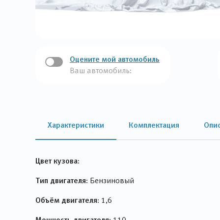
Оцените мой автомобиль
Ваш автомобиль:
Характеристики
Комплектация
Опи
Цвет кузова:
Тип двигателя:
Бензиновый
Объём двигателя:
1,6
Мощность двигателя:
110