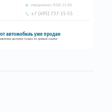
ежедневно: 9:00-21:00
+7 (495) 737-15-55
тот автомобиль уже продан
явление доступно только по прямой ссылке