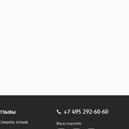
тзывы
+7 495 292-60-60
ставить отзыв
Мы в соцсетях