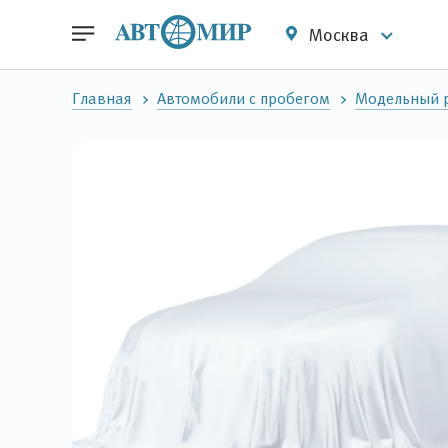
Москва
Главная
Автомобили с пробегом
Модельный 