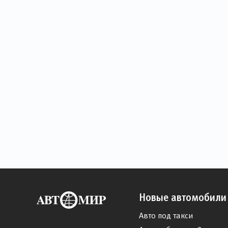
Новые автомобили
Авто под такси