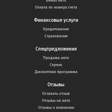
Выкуп авто
Оплата по номеру счета
Финансовые услуги
Кредитование
Страхование
Спецпредложения
Продажа авто
Сервис
Дисконтная программа
Отзывы
Оставить отзыв
Отзывы на авто
Отзывы о компании