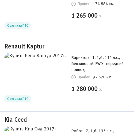
174 884 км
Пробег:
1 265 000
р.
Оригинал ПТС
Renault Kaptur
Вариатор - 1, 1,6, 114 л.с.,
Бензиновый, FWD - передний
привод
92 570 км
Пробег:
1 280 000
р.
Оригинал ПТС
Kia Ceed
Робот - 7, 1,6, 135 л.с.,