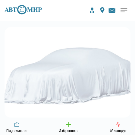
Поделиться
Избранное
Маршрут