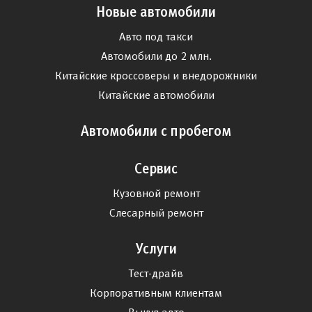
Новые автомобили
Авто под такси
Автомобили до 2 млн.
Китайские кроссоверы и внедорожники
Китайские автомобили
Автомобили с пробегом
Сервис
Кузовной ремонт
Слесарный ремонт
Услуги
Тест-драйв
Корпоративным клиентам