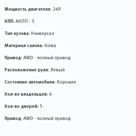
Мощность двигателя:
249
КПП:
АКПП - 5
Тип кузова:
Универсал
Материал салона:
Кожа
Привод:
AWD - полный привод
Расположение руля:
Левый
Состояние автомобиля:
Хорошее
Кол-во владельцев:
6
Кол-во дверей:
5
Привод:
AWD - полный привод