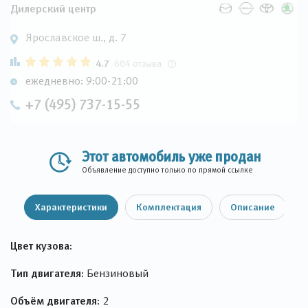
Дилерский центр
Ярославское ш., д. 7
4.7
604 отзыва
ежедневно: 9:00-21:00
+7 (495) 737-15-55
Этот автомобиль уже продан
Объявление доступно только по прямой ссылке
Характеристики
Комплектация
Описание
Цвет кузова:
Тип двигателя:
Бензиновый
Объём двигателя:
2