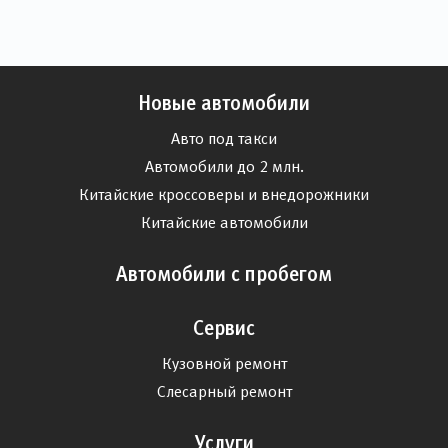
Новые автомобили
Авто под такси
Автомобили до 2 млн.
Китайские кроссоверы и внедорожники
Китайские автомобили
Автомобили с пробегом
Сервис
Кузовной ремонт
Слесарный ремонт
Услуги