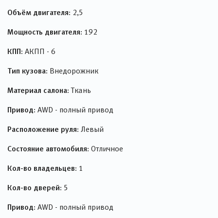
Объём двигателя:
2,5
Мощность двигателя:
192
КПП:
АКПП - 6
Тип кузова:
Внедорожник
Материал салона:
Ткань
Привод:
AWD - полный привод
Расположение руля:
Левый
Состояние автомобиля:
Отличное
Кол-во владельцев:
1
Кол-во дверей:
5
Привод:
AWD - полный привод