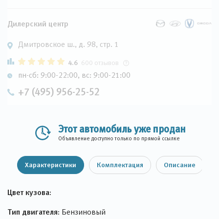
Дилерский центр
Дмитровское ш., д. 98, стр. 1
4.6
600 отзывов
пн-сб: 9:00-22:00, вс: 9:00-21:00
+7 (495) 956-25-52
Этот автомобиль уже продан
Объявление доступно только по прямой ссылке
Характеристики
Комплектация
Описание
Цвет кузова:
Тип двигателя:
Бензиновый