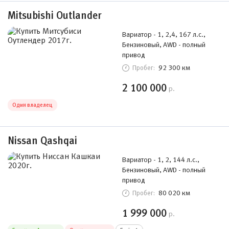
Mitsubishi Outlander
Вариатор - 1, 2,4, 167 л.с.,
Бензиновый, AWD - полный
привод
92 300 км
Пробег:
2 100 000
р.
Один владелец
Nissan Qashqai
Вариатор - 1, 2, 144 л.с.,
Бензиновый, AWD - полный
привод
80 020 км
Пробег:
1 999 000
р.