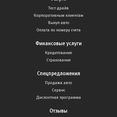
Тест-драйв
Корпоративным клиентам
Выкуп авто
Оплата по номеру счета
Финансовые услуги
Кредитование
Страхование
Спецпредложения
Продажа авто
Сервис
Дисконтная программа
Отзывы