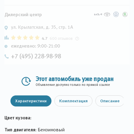
Дилерский центр
ул. Крылатская, д. 35, стр. 1А
4.7
600 отзывов
ежедневно: 9:00-21:00
+7 (495) 228-98-98
Этот автомобиль уже продан
Объявление доступно только по прямой ссылке
Характеристики
Комплектация
Описание
Цвет кузова:
Тип двигателя:
Бензиновый