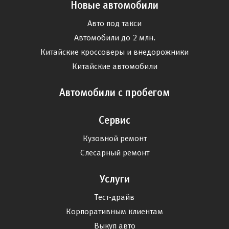
Новые автомобили
Авто под такси
Автомобили до 2 млн.
Китайские кроссоверы и внедорожники
Китайские автомобили
Автомобили с пробегом
Сервис
Кузовной ремонт
Слесарный ремонт
Услуги
Тест-драйв
Корпоративным клиентам
Выкуп авто