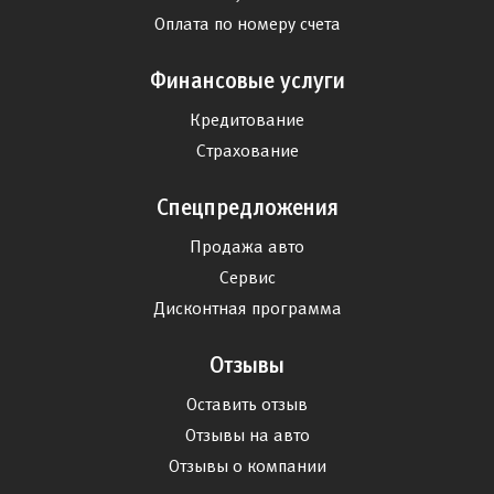
Оплата по номеру счета
Финансовые услуги
Кредитование
Страхование
Спецпредложения
Продажа авто
Сервис
Дисконтная программа
Отзывы
Оставить отзыв
Отзывы на авто
Отзывы о компании