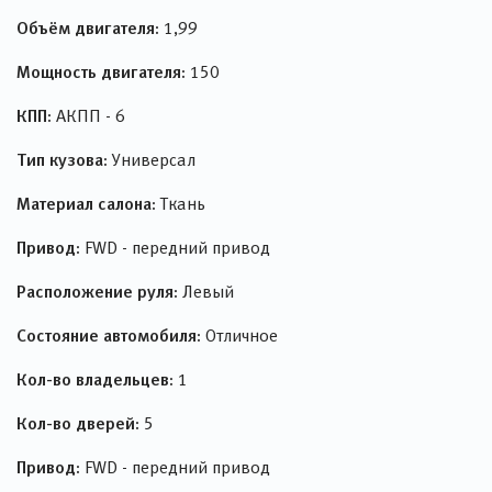
Объём двигателя:
1,99
Мощность двигателя:
150
КПП:
АКПП - 6
Тип кузова:
Универсал
Материал салона:
Ткань
Привод:
FWD - передний привод
Расположение руля:
Левый
Состояние автомобиля:
Отличное
Кол-во владельцев:
1
Кол-во дверей:
5
Привод:
FWD - передний привод