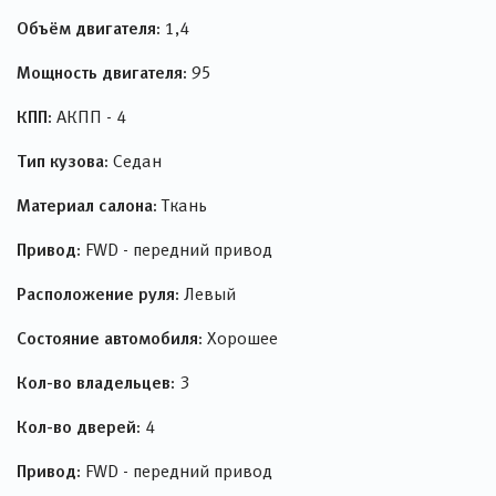
Объём двигателя:
1,4
Мощность двигателя:
95
КПП:
АКПП - 4
Тип кузова:
Седан
Материал салона:
Ткань
Привод:
FWD - передний привод
Расположение руля:
Левый
Состояние автомобиля:
Хорошее
Кол-во владельцев:
3
Кол-во дверей:
4
Привод:
FWD - передний привод