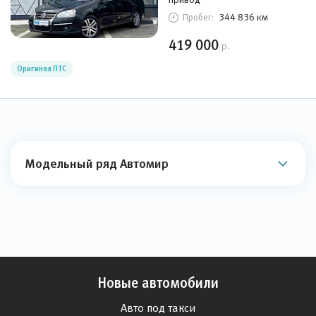
344 836 км
Пробег:
419 000
р.
Оригинал ПТС
Модельный ряд Автомир
Новые автомобили
Авто под такси