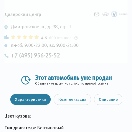
Дилерский центр
Дмитровское ш., д. 98, стр. 1
4.6
600 отзывов
пн-сб: 9:00-22:00, вс: 9:00-21:00
+7 (495) 956-25-52
Этот автомобиль уже продан
Объявление доступно только по прямой ссылке
Характеристики
Комплектация
Описание
Цвет кузова:
Тип двигателя:
Бензиновый