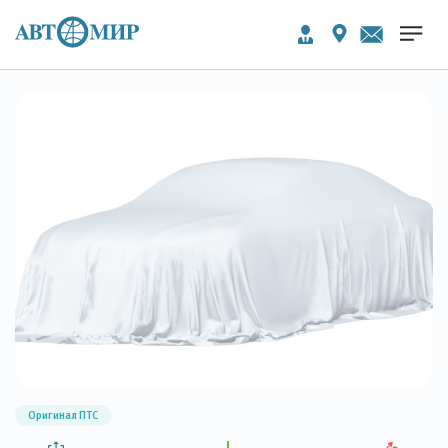
Оригинал ПТС