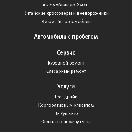
Автомобили до 2 млн.
Китайские кроссоверы и внедорожники
Китайские автомобили
Автомобили с пробегом
Сервис
Кузовной ремонт
Слесарный ремонт
Услуги
Тест-драйв
Корпоративным клиентам
Выкуп авто
Оплата по номеру счета