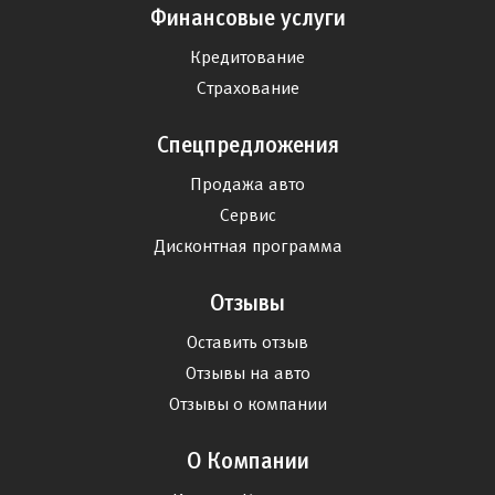
Финансовые услуги
Кредитование
Страхование
Спецпредложения
Продажа авто
Сервис
Дисконтная программа
Отзывы
Оставить отзыв
Отзывы на авто
Отзывы о компании
О Компании