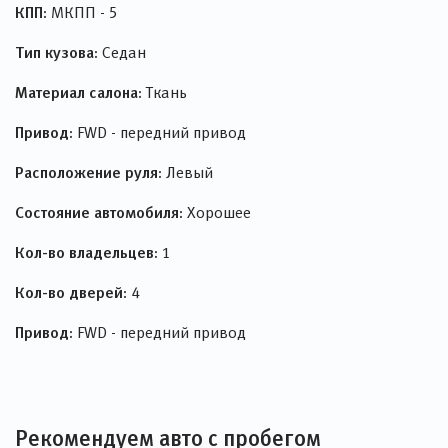
КПП:
МКПП - 5
Тип кузова:
Седан
Материал салона:
Ткань
Привод:
FWD - передний привод
Расположение руля:
Левый
Состояние автомобиля:
Хорошее
Кол-во владельцев:
1
Кол-во дверей:
4
Привод:
FWD - передний привод
Рекомендуем авто с пробегом