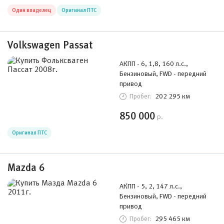
Один владелец
Оригинал ПТС
Volkswagen Passat
АКПП - 6, 1,8, 160 л.с.,
Бензиновый, FWD - передний
привод
202 295 км
Пробег:
850 000
р.
Оригинал ПТС
Mazda 6
АКПП - 5, 2, 147 л.с.,
Бензиновый, FWD - передний
привод
295 465 км
Пробег: