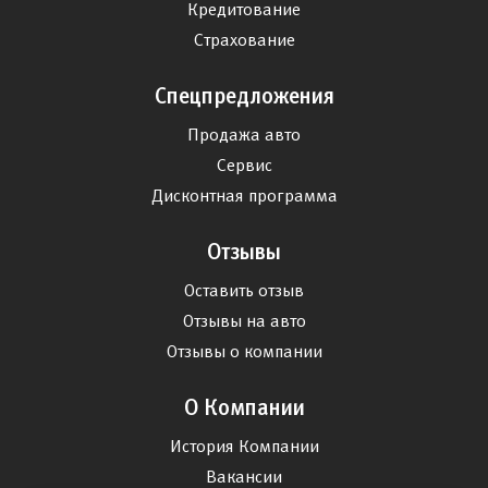
Кредитование
Страхование
Спецпредложения
Продажа авто
Сервис
Дисконтная программа
Отзывы
Оставить отзыв
Отзывы на авто
Отзывы о компании
О Компании
История Компании
Вакансии