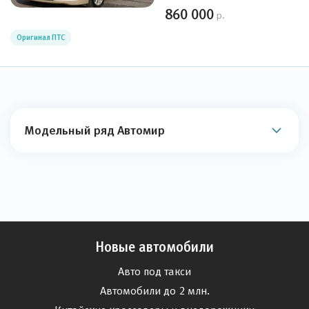
860 000
р.
Оригинал ПТС
Модельный ряд Автомир
Новые автомобили
Авто под такси
Автомобили до 2 млн.