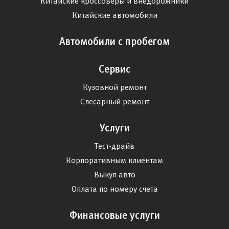
Китайские кроссоверы и внедорожники
Китайские автомобили
Автомобили с пробегом
Сервис
Кузовной ремонт
Слесарный ремонт
Услуги
Тест-драйв
Корпоративным клиентам
Выкуп авто
Оплата по номеру счета
Финансовые услуги