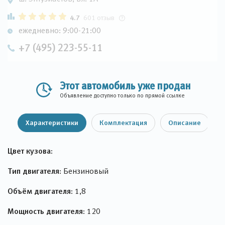
4.7
601 отзыв
ежедневно: 9:00-21:00
+7 (495) 223-55-11
Этот автомобиль уже продан
Объявление доступно только по прямой ссылке
Характеристики
Комплектация
Описание
Цвет кузова:
Тип двигателя:
Бензиновый
Объём двигателя:
1,8
Мощность двигателя:
120