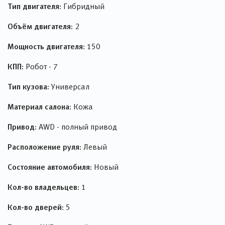
Тип двигателя:
Гибридный
Объём двигателя:
2
Мощность двигателя:
150
КПП:
Робот - 7
Тип кузова:
Универсал
Материал салона:
Кожа
Привод:
AWD - полный привод
Расположение руля:
Левый
Состояние автомобиля:
Новый
Кол-во владельцев:
1
Кол-во дверей:
5