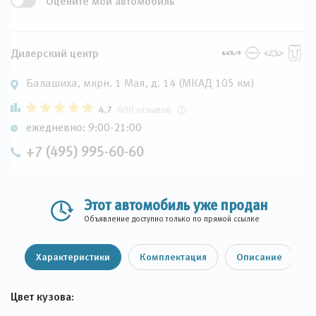
Оцените мой автомобиль
Дилерский центр
Балашиха, мкрн. 1 Мая, д. 14 (МКАД 105 км)
4.7
600 отзывов
ежедневно: 9:00-21:00
+7 (495) 995-60-60
Этот автомобиль уже продан
Объявление доступно только по прямой ссылке
Характеристики
Комплектация
Описание
Цвет кузова: