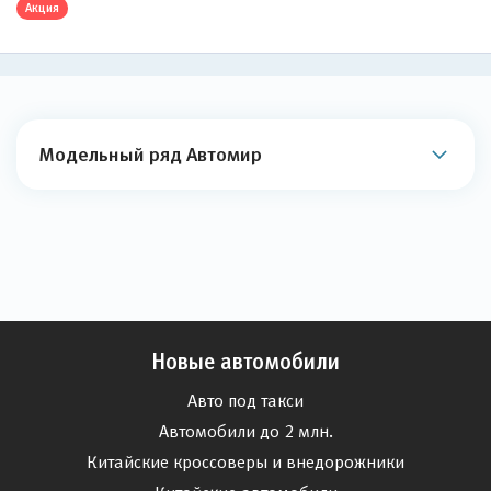
Акция
Модельный ряд Автомир
Новые автомобили
Авто под такси
Автомобили до 2 млн.
Китайские кроссоверы и внедорожники