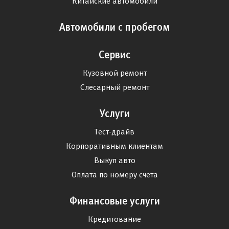
Китайские автомобили
Автомобили с пробегом
Сервис
Кузовной ремонт
Слесарный ремонт
Услуги
Тест-драйв
Корпоративным клиентам
Выкуп авто
Оплата по номеру счета
Финансовые услуги
Кредитование