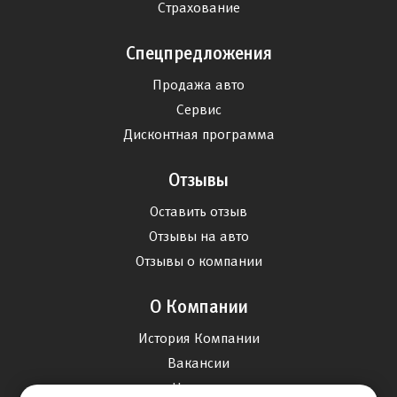
Страхование
Спецпредложения
Продажа авто
Сервис
Дисконтная программа
Отзывы
Оставить отзыв
Отзывы на авто
Отзывы о компании
О Компании
История Компании
Вакансии
Новости