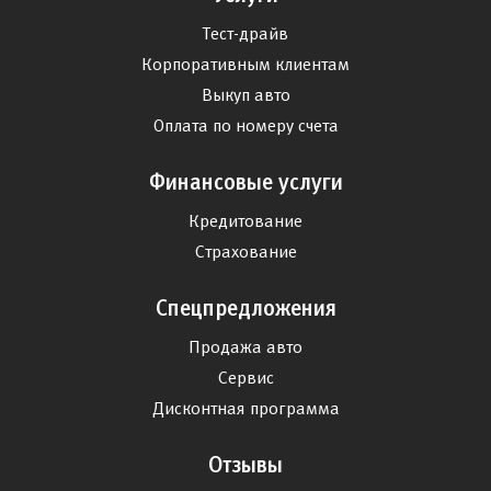
Тест-драйв
Корпоративным клиентам
Выкуп авто
Оплата по номеру счета
Финансовые услуги
Кредитование
Страхование
Спецпредложения
Продажа авто
Сервис
Дисконтная программа
Отзывы