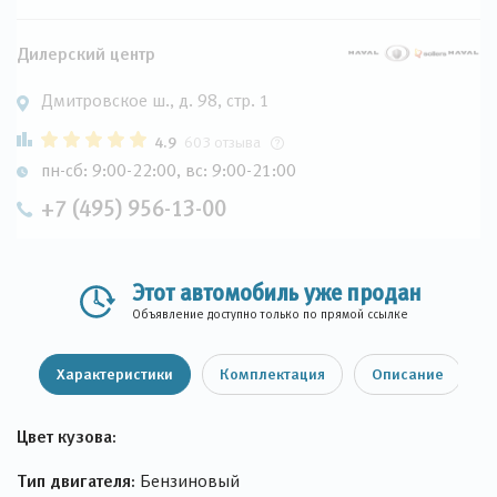
Дилерский центр
Дмитровское ш., д. 98, стр. 1
4.9
603 отзыва
пн-сб: 9:00-22:00, вс: 9:00-21:00
+7 (495) 956-13-00
Этот автомобиль уже продан
Объявление доступно только по прямой ссылке
Характеристики
Комплектация
Описание
Цвет кузова:
Тип двигателя:
Бензиновый