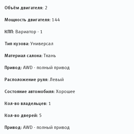
Объём двигателя:
2
Мощность двигателя:
144
КПП:
Вариатор - 1
Тип кузова:
Универсал
Материал салона:
Ткань
Привод:
AWD - полный привод
Расположение руля:
Левый
Состояние автомобиля:
Хорошее
Кол-во владельцев:
1
Кол-во дверей:
5
Привод:
AWD - полный привод