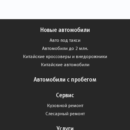
Новые автомобили
Авто под такси
Автомобили до 2 млн.
Китайские кроссоверы и внедорожники
Китайские автомобили
Автомобили с пробегом
Сервис
Кузовной ремонт
Слесарный ремонт
Услуги