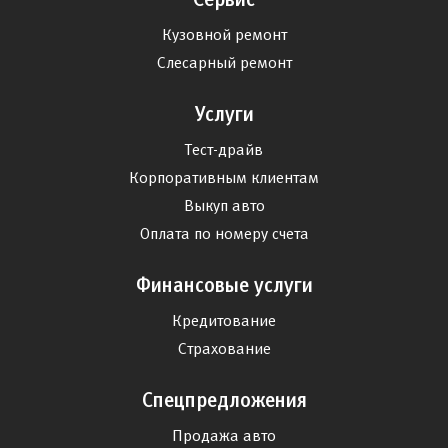
Кузовной ремонт
Слесарный ремонт
Услуги
Тест-драйв
Корпоративным клиентам
Выкуп авто
Оплата по номеру счета
Финансовые услуги
Кредитование
Страхование
Спецпредложения
Продажа авто