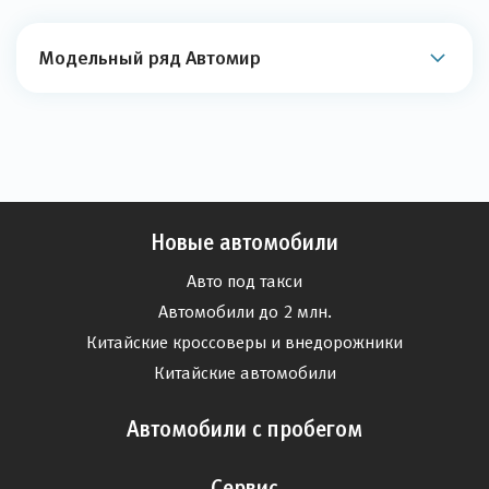
Модельный ряд Автомир
Новые автомобили
Авто под такси
Автомобили до 2 млн.
Китайские кроссоверы и внедорожники
Китайские автомобили
Автомобили с пробегом
Сервис