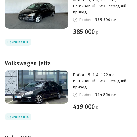
Бензиновый, FWD - передний
привод
355 500 км
Пробег:
385 000
р.
Оригинал ПТС
Volkswagen Jetta
Робот - 5, 1,4, 122 л.с.,
Бензиновый, FWD - передний
привод
344 836 км
Пробег:
419 000
р.
Оригинал ПТС