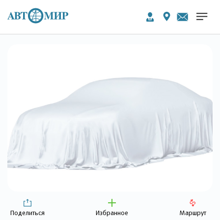
Поделиться
Избранное
Маршрут