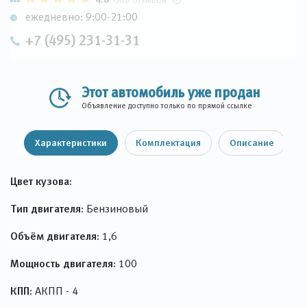
ежедневно: 9:00-21:00
+7 (495) 231-31-31
Этот автомобиль уже продан
Объявление доступно только по прямой ссылке
Характеристики
Комплектация
Описание
Цвет кузова:
Тип двигателя:
Бензиновый
Объём двигателя:
1,6
Мощность двигателя:
100
КПП:
АКПП - 4