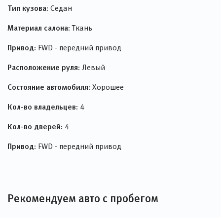
Тип кузова:
Седан
Материал салона:
Ткань
Привод:
FWD - передний привод
Расположение руля:
Левый
Состояние автомобиля:
Хорошее
Кол-во владельцев:
4
Кол-во дверей:
4
Привод:
FWD - передний привод
Рекомендуем авто с пробегом