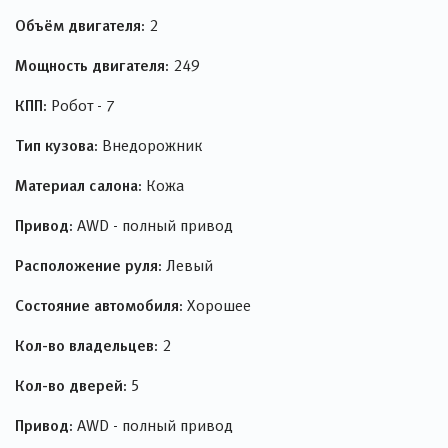
Объём двигателя:
2
Мощность двигателя:
249
КПП:
Робот - 7
Тип кузова:
Внедорожник
Материал салона:
Кожа
Привод:
AWD - полный привод
Расположение руля:
Левый
Состояние автомобиля:
Хорошее
Кол-во владельцев:
2
Кол-во дверей:
5
Привод:
AWD - полный привод