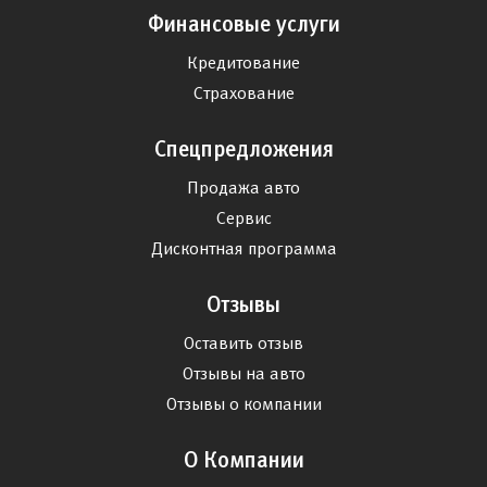
Финансовые услуги
Кредитование
Страхование
Спецпредложения
Продажа авто
Сервис
Дисконтная программа
Отзывы
Оставить отзыв
Отзывы на авто
Отзывы о компании
О Компании