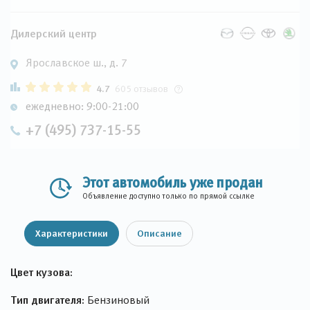
Дилерский центр
Ярославское ш., д. 7
4.7
605 отзывов
ежедневно: 9:00-21:00
+7 (495) 737-15-55
Этот автомобиль уже продан
Объявление доступно только по прямой ссылке
Характеристики
Описание
Цвет кузова:
Тип двигателя:
Бензиновый