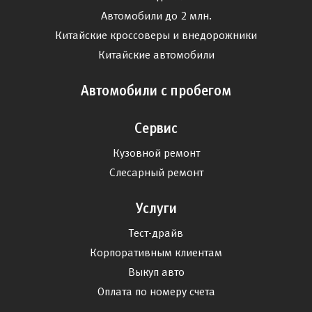
Автомобили до 2 млн.
Китайские кроссоверы и внедорожники
Китайские автомобили
Автомобили с пробегом
Сервис
Кузовной ремонт
Слесарный ремонт
Услуги
Тест-драйв
Корпоративным клиентам
Выкуп авто
Оплата по номеру счета