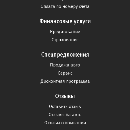
Оплата по номеру счета
Финансовые услуги
Кредитование
Страхование
Спецпредложения
Продажа авто
Сервис
Дисконтная программа
Отзывы
Оставить отзыв
Отзывы на авто
Отзывы о компании