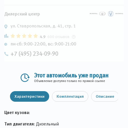
Дилерский центр
ул. Ставропольская, д. 41, стр. 1
4.9
600 отзывов
пн-сб: 9:00-22:00, вс: 9:00-21:00
+7 (495) 234-09-90
Этот автомобиль уже продан
Объявление доступно только по прямой ссылке
Характеристики
Комплектация
Описание
Цвет кузова:
Тип двигателя:
Дизельный