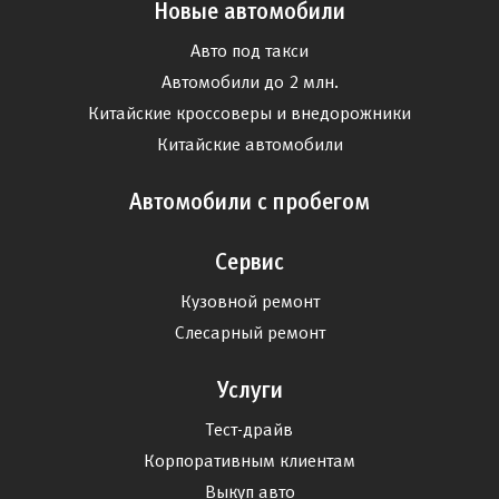
Новые автомобили
Авто под такси
Автомобили до 2 млн.
Китайские кроссоверы и внедорожники
Китайские автомобили
Автомобили с пробегом
Сервис
Кузовной ремонт
Слесарный ремонт
Услуги
Тест-драйв
Корпоративным клиентам
Выкуп авто