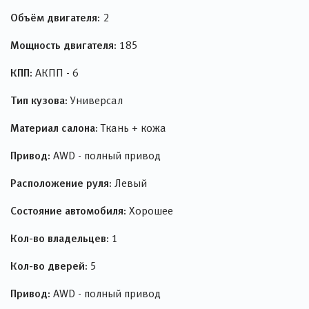
Объём двигателя:
2
Мощность двигателя:
185
КПП:
АКПП - 6
Тип кузова:
Универсал
Материал салона:
Ткань + кожа
Привод:
AWD - полный привод
Расположение руля:
Левый
Состояние автомобиля:
Хорошее
Кол-во владельцев:
1
Кол-во дверей:
5
Привод:
AWD - полный привод