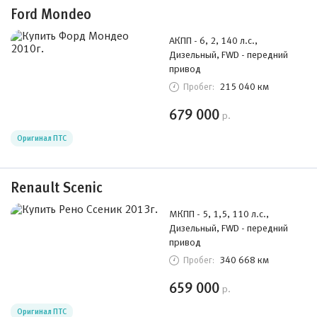
Ford Mondeo
АКПП - 6, 2, 140 л.с.,
Дизельный, FWD - передний
привод
215 040 км
Пробег:
679 000
р.
Оригинал ПТС
Renault Scenic
МКПП - 5, 1,5, 110 л.с.,
Дизельный, FWD - передний
привод
340 668 км
Пробег:
659 000
р.
Оригинал ПТС