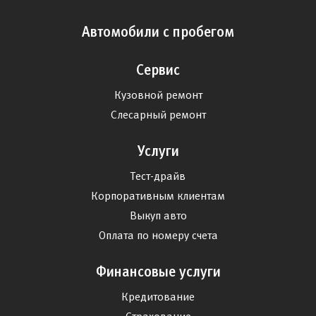
Автомобили с пробегом
Сервис
Кузовной ремонт
Слесарный ремонт
Услуги
Тест-драйв
Корпоративным клиентам
Выкуп авто
Оплата по номеру счета
Финансовые услуги
Кредитование