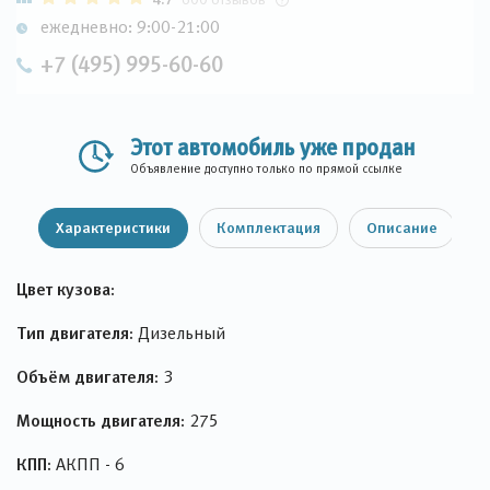
ежедневно: 9:00-21:00
+7 (495) 995-60-60
Этот автомобиль уже продан
Объявление доступно только по прямой ссылке
Характеристики
Комплектация
Описание
Цвет кузова:
Тип двигателя:
Дизельный
Объём двигателя:
3
Мощность двигателя:
275
КПП:
АКПП - 6