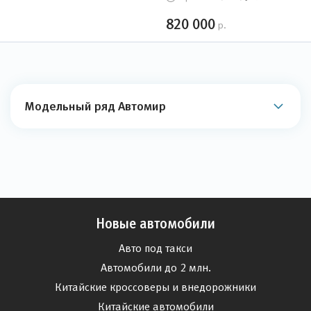
820 000
р.
Модельный ряд Автомир
Новые автомобили
Авто под такси
Автомобили до 2 млн.
Китайские кроссоверы и внедорожники
Китайские автомобили