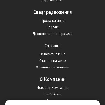
Страхование
Спецпредложения
Продажа авто
Сервис
Дисконтная программа
Отзывы
Оставить отзыв
Отзывы на авто
Отзывы о компании
О Компании
История Компании
Вакансии
Новости