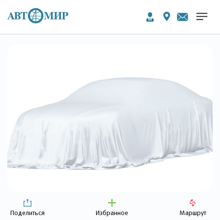
Поделиться
Избранное
Маршрут