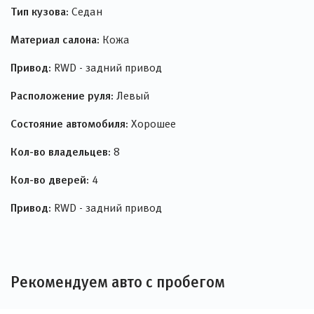
Тип кузова:
Седан
Материал салона:
Кожа
Привод:
RWD - задний привод
Расположение руля:
Левый
Состояние автомобиля:
Хорошее
Кол-во владельцев:
8
Кол-во дверей:
4
Привод:
RWD - задний привод
Рекомендуем авто с пробегом