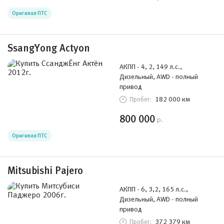
Оригинал ПТС
SsangYong Actyon
АКПП - 4, 2, 149 л.с.,
Дизельный, AWD - полный
привод
182 000 км
Пробег:
800 000
р.
Оригинал ПТС
Mitsubishi Pajero
АКПП - 6, 3,2, 165 л.с.,
Дизельный, AWD - полный
привод
372 379 км
Пробег: