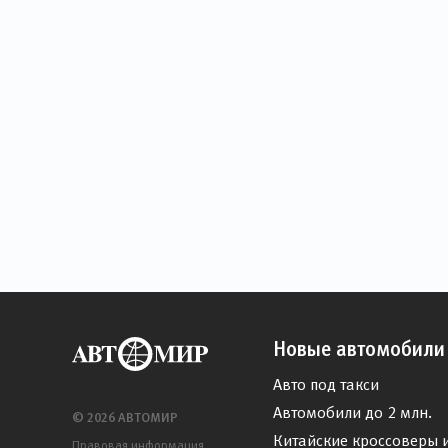
Новые автомобили
Авто под такси
Автомобили до 2 млн.
© 2026 АВТОМИР
Китайские кроссоверы 
Правовая информация