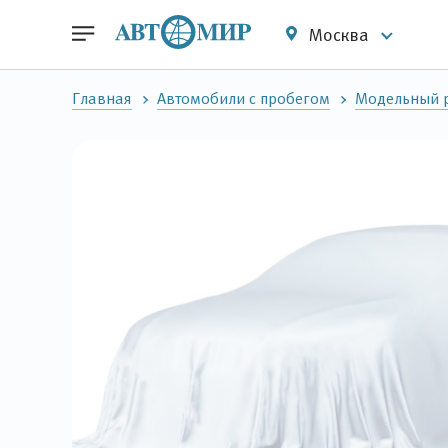
Москва
Главная
Автомобили с пробегом
Модельный р