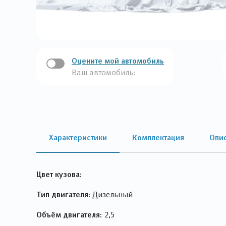
Оцените мой автомобиль
Ваш автомобиль:
Характеристики
Комплектация
Опи
Цвет кузова:
Тип двигателя:
Дизельный
Объём двигателя:
2,5