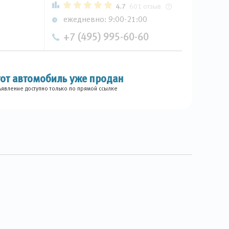
4.7
601 отзыв
ежедневно: 9:00-21:00
+7 (495) 995-60-60
тот автомобиль уже продан
явление доступно только по прямой ссылке