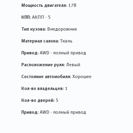
Мощность двигателя:
178
КПП:
АКПП - 5
Тип кузова:
Внедорожник
Материал салона:
Ткань
Привод:
AWD - полный привод
Расположение руля:
Левый
Состояние автомобиля:
Хорошее
Кол-во владельцев:
1
Кол-во дверей:
5
Привод:
AWD - полный привод