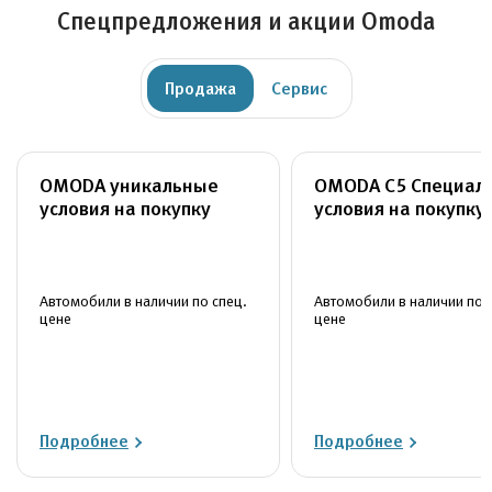
Спецпредложения и акции Omoda
Продажа
Сервис
OMODA уникальные
OMODA C5 Специал
условия на покупку
условия на покупку
Автомобили в наличии по спец.
Автомобили в наличии по 
цене
цене
Подробнее
Подробнее