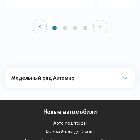
Модельный ряд Автомир
Новые автомобили
Авто под такси
Автомобили до 2 млн.