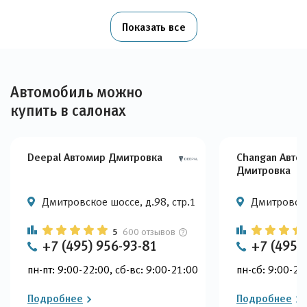
Показать все
Автомобиль можно
купить в салонах
Deepal Автомир Дмитровка
Changan Авто
Дмитровка
Дмитровское шоссе, д.98, стр.1
Дмитровско
5
600 отзывов
+7 (495) 956-93-81
+7 (495)
пн-пт: 9:00-22:00, сб-вс: 9:00-21:00
пн-сб: 9:00-22
Подробнее
Подробнее