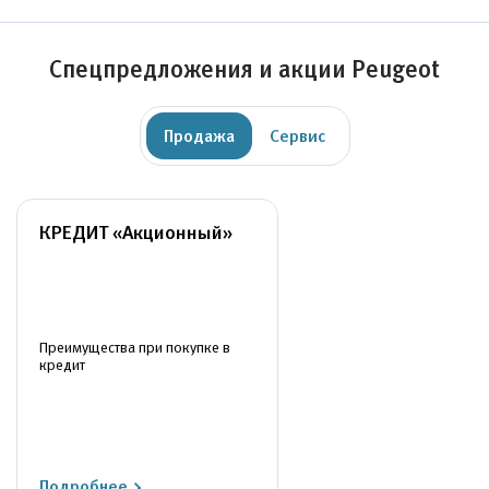
Спецпредложения и акции Peugeot
Продажа
Сервис
КРЕДИТ «Акционный»
Преимущества при покупке в
кредит
Подробнее