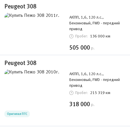
Peugeot 308
АКПП, 1,6, 120 л.с.,
Бензиновый, FWD - передний
привод
136 000 км
Пробег:
505 000
р.
Peugeot 308
АКПП, 1,6, 120 л.с.,
Бензиновый, FWD - передний
привод
215 319 км
Пробег:
318 000
р.
Оригинал ПТС