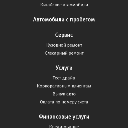
Китайские автомобили
Автомобили с пробегом
Сервис
Кузовной ремонт
Слесарный ремонт
Услуги
Тест-драйв
Корпоративным клиентам
Выкуп авто
Оплата по номеру счета
Финансовые услуги
Кредитование