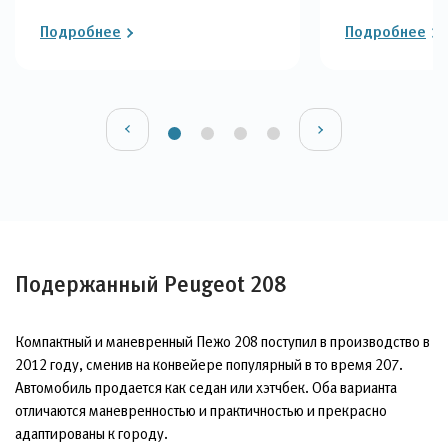
Подробнее
Подробнее
Подержанный Peugeot 208
Компактный и маневренный Пежо 208 поступил в производство в
2012 году, сменив на конвейере популярный в то время 207.
Автомобиль продается как седан или хэтчбек. Оба варианта
отличаются маневренностью и практичностью и прекрасно
адаптированы к городу.