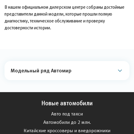
В нашем официальном дилерском центре собраны достойные
представители данной модели, которые прошли полную
диагностику, техническое обслуживание и проверку
достоверности истории.
Модельный ряд Автомир
Новые автомобили
Авто под такси
Автомобили до 2 млн.
Китайские кроссоверы и внедорожники