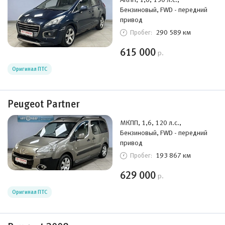
Бензиновый, FWD - передний
привод
290 589 км
Пробег:
615 000
р.
Оригинал ПТС
Peugeot Partner
МКПП, 1,6, 120 л.с.,
Бензиновый, FWD - передний
привод
193 867 км
Пробег:
629 000
р.
Оригинал ПТС