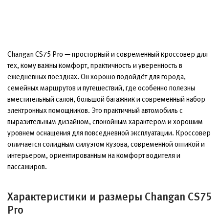
Changan CS75 Pro — просторный и современный кроссовер для
тех, кому важны комфорт, практичность и уверенность в
ежедневных поездках. Он хорошо подойдёт для города,
семейных маршрутов и путешествий, где особенно полезны
вместительный салон, большой багажник и современный набор
электронных помощников. Это практичный автомобиль с
выразительным дизайном, спокойным характером и хорошим
уровнем оснащения для повседневной эксплуатации. Кроссовер
отличается солидным силуэтом кузова, современной оптикой и
интерьером, ориентированным на комфорт водителя и
пассажиров.
Характеристики и размеры Changan CS75
Pro