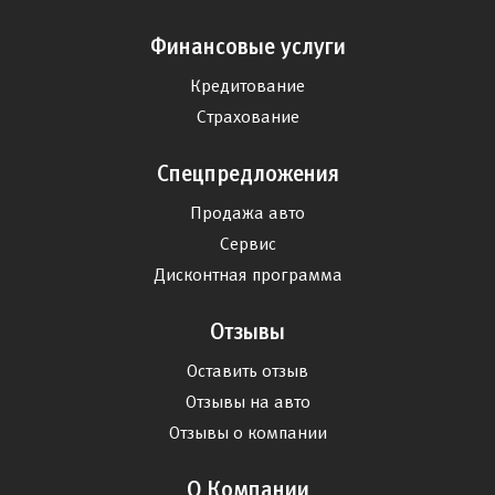
Финансовые услуги
Кредитование
Страхование
Спецпредложения
Продажа авто
Сервис
Дисконтная программа
Отзывы
Оставить отзыв
Отзывы на авто
Отзывы о компании
О Компании