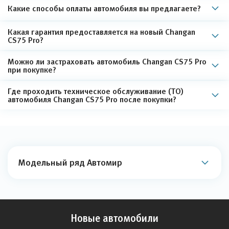
Какие способы оплаты автомобиля вы предлагаете?
Какая гарантия предоставляется на новый Changan
CS75 Pro?
Можно ли застраховать автомобиль Changan CS75 Pro
при покупке?
Где проходить техническое обслуживание (ТО)
автомобиля Changan CS75 Pro после покупки?
Модельный ряд Автомир
Новые автомобили