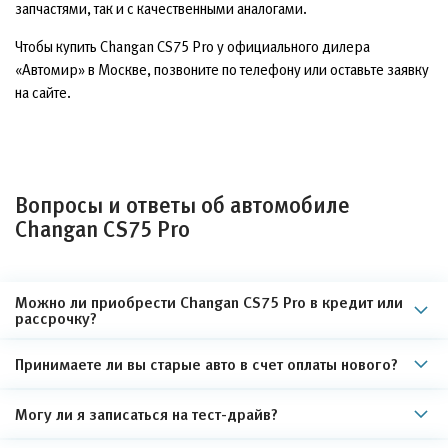
запчастями, так и с качественными аналогами.
Чтобы купить Changan CS75 Pro у официального дилера
«Автомир» в Москве, позвоните по телефону или оставьте заявку
на сайте.
Вопросы и ответы об автомобиле
Changan CS75 Pro
Можно ли приобрести Changan CS75 Pro в кредит или
рассрочку?
Принимаете ли вы старые авто в счет оплаты нового?
Могу ли я записаться на тест-драйв?