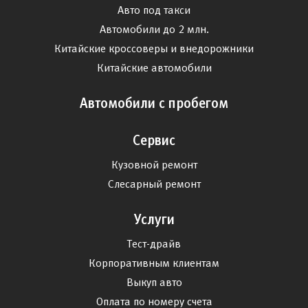
Авто под такси
Автомобили до 2 млн.
Китайские кроссоверы и внедорожники
Китайские автомобили
Автомобили с пробегом
Сервис
Кузовной ремонт
Слесарный ремонт
Услуги
Тест-драйв
Корпоративным клиентам
Выкуп авто
Оплата по номеру счета