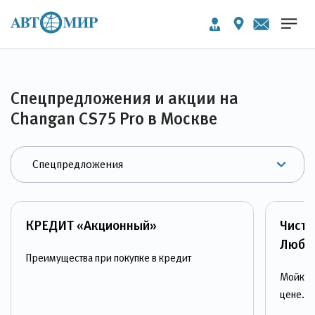
Спецпредложения и акции на
Changan CS75 Pro в Москве
КРЕДИТ «Акционный»
Чисты
Любл
Преимущества при покупке в кредит
Мойка 
цене.